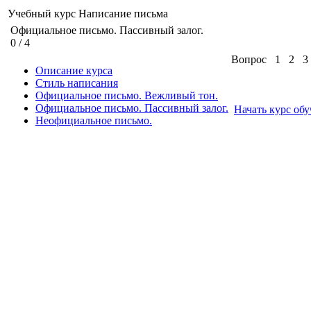
Учебный курс
Написание письма
Официальное письмо. Пассивный залог.
0
/
4
Вопрос
1
2
3
Описание курса
Стиль написания
Официальное письмо. Вежливый тон.
Официальное письмо. Пассивный залог.
Начать курс об
Неофициальное письмо.