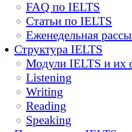
FAQ по IELTS
Статьи по IELTS
Еженедельная рассы
Структура IELTS
Модули IELTS и их 
Listening
Writing
Reading
Speaking