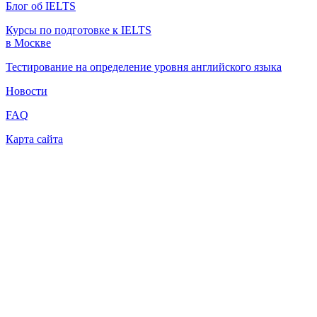
Блог об IELTS
Курсы по подготовке к IELTS
в Москве
Тестирование на определение уровня английского языка
Новости
FAQ
Карта сайта