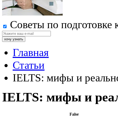
Советы по подготовке 
Главная
Статьи
IELTS: мифы и реальн
IELTS: мифы и реа
False