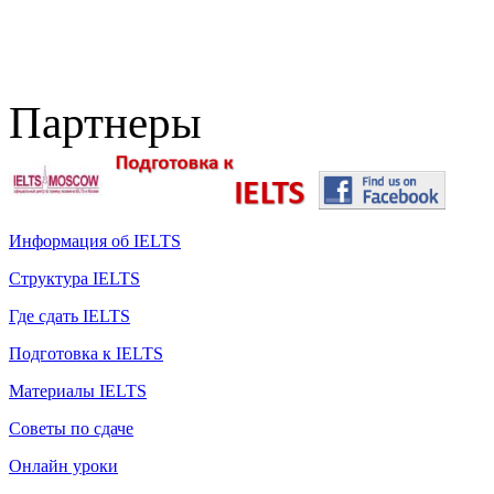
Партнеры
Информация об IELTS
Структура IELTS
Где сдать IELTS
Подготовка к IELTS
Материалы IELTS
Советы по сдаче
Онлайн уроки