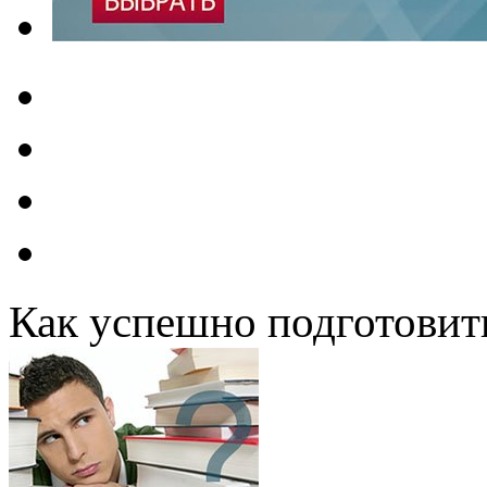
Как успешно подготовит