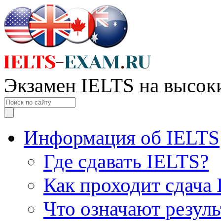
Экзамен IELTS на высок
Информация об IELTS
Где сдавать IELTS?
Как проходит сдача
Что означают резул