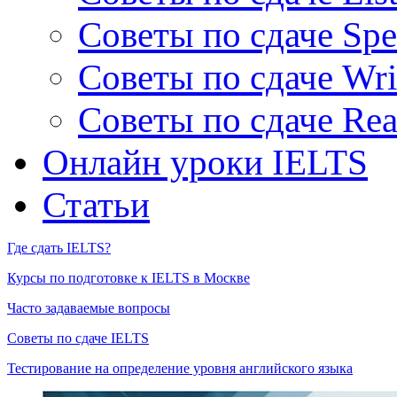
Советы по сдаче Spe
Советы по сдаче Wri
Советы по сдаче Rea
Онлайн уроки IELTS
Статьи
Где сдать IELTS?
Курсы по подготовке к IELTS в Москве
Часто задаваемые вопросы
Советы по сдаче IELTS
Тестирование на определение уровня английского языка