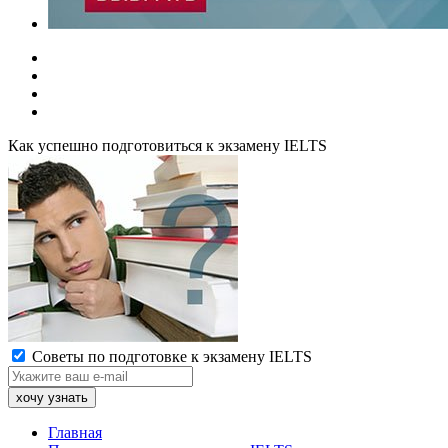
Как успешно подготовиться к экзамену IELTS
Советы по подготовке к экзамену IELTS
Главная