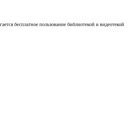
агается бесплатное пользование библиотекой и видеотекой