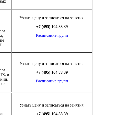
нных
Узнать цену и записаться на занятия:
)
+7 (495) 104 88 39
часа
Расписание групп
а,
ние
й.
Узнать цену и записаться на занятия:
часа
+7 (495) 104 88 39
LTS, и
ении,
Расписание групп
 на
Узнать цену и записаться на занятия:
аса
+7 (495) 104 88 39