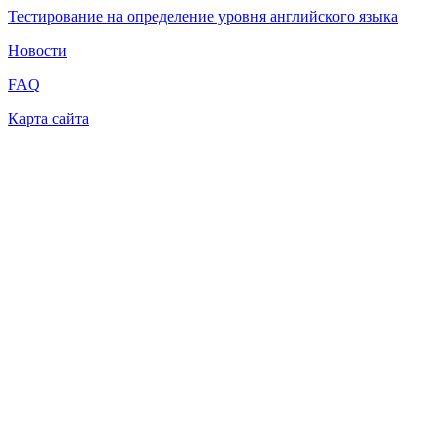
Тестирование на определение уровня английского языка
Новости
FAQ
Карта сайта