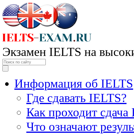
Экзамен IELTS на высок
Информация об IELTS
Где сдавать IELTS?
Как проходит сдача
Что означают резул