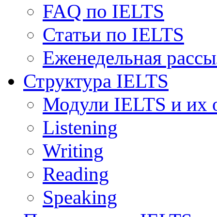
FAQ по IELTS
Статьи по IELTS
Еженедельная рассы
Структура IELTS
Модули IELTS и их 
Listening
Writing
Reading
Speaking