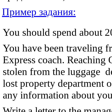
Пример задания:
You should spend about 20
You have been traveling 
Express coach. Reaching 
stolen from the luggage d
lost property department o
any information about you
Write a letter to the mana