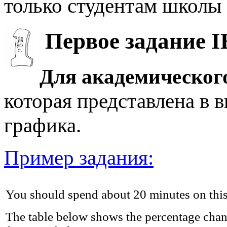
только студентам школы 
Первое задание I
Для академическог
которая представлена в 
графика.
Пример задания:
You should spend about 20 minutes on this
The table below shows the percentage chan