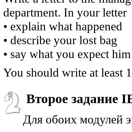
department. In your letter
• explain what happened
• describe your lost bag
• say what you expect him 
You should write at least 
Второе задание IE
Для обоих модулей э