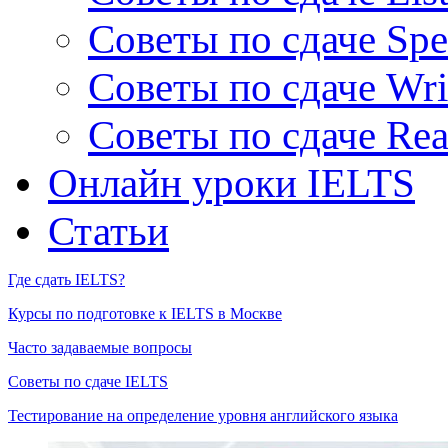
Советы по сдаче Spe
Советы по сдаче Wri
Советы по сдаче Rea
Онлайн уроки IELTS
Статьи
Где сдать IELTS?
Курсы по подготовке к IELTS в Москве
Часто задаваемые вопросы
Советы по сдаче IELTS
Тестирование на определение уровня английского языка