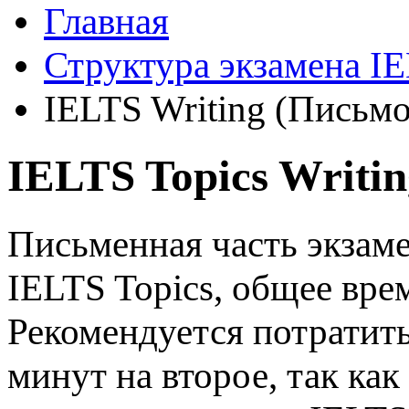
Главная
Структура экзамена I
IELTS Writing (Письмо
IELTS Topics Writin
Письменная часть экзамен
IELTS Topics, общее вре
Рекомендуется потратить
минут на второе, так как