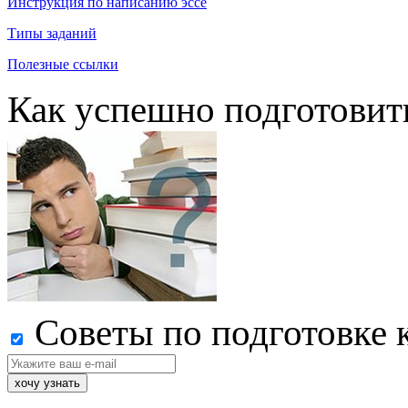
Инструкция по написанию эссе
Типы заданий
Полезные ссылки
Как успешно подготовит
Советы по подготовке 