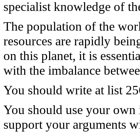
specialist knowledge of th
The population of the worl
resources are rapidly bein
on this planet, it is essent
with the imbalance betwee
You should write at list 2
You should use your own 
support your arguments wi