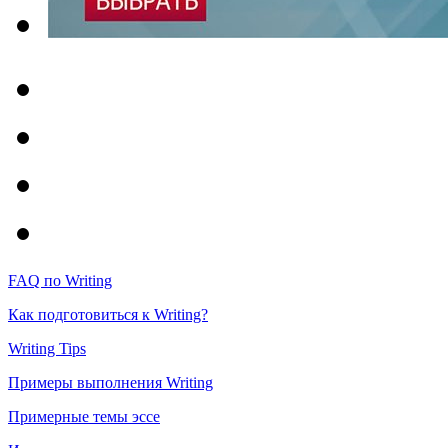
FAQ по Writing
Как подготовиться к Writing?
Writing Tips
Примеры выполнения Writing
Примерные темы эссе