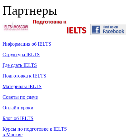
Партнеры
Информация об IELTS
Структура IELTS
Где сдать IELTS
Подготовка к IELTS
Материалы IELTS
Советы по сдаче
Онлайн уроки
Блог об IELTS
Курсы по подготовке к IELTS
в Москве