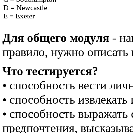
D = Newcastle
E = Exeter
Для общего модуля
- на
правило, нужно описать 
Что тестируется?
• способность вести ли
• способность извлекат
• способность выражать 
предпочтения, высказыва