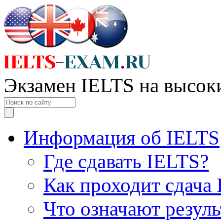
Экзамен IELTS на высок
Информация об IELTS
Где сдавать IELTS?
Как проходит сдача
Что означают резул