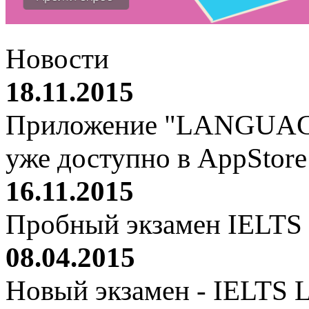
Новости
18.11.2015
Приложение "LANGUAG
уже доступно в AppStor
16.11.2015
Пробный экзамен IELTS 
08.04.2015
Новый экзамен - IELTS Li