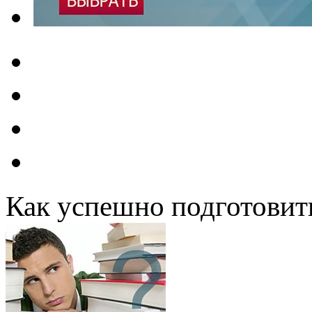
Как успешно подготовит