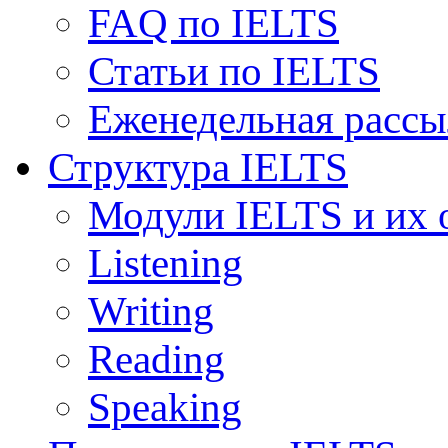
FAQ по IELTS
Статьи по IELTS
Еженедельная рассы
Структура IELTS
Модули IELTS и их 
Listening
Writing
Reading
Speaking