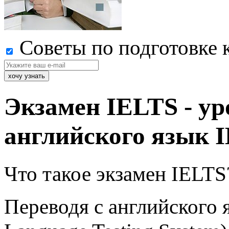
Советы по подготовке 
Экзамен IELTS - ур
английского язык 
Что такое экзамен IELTS
Переводя с английского я