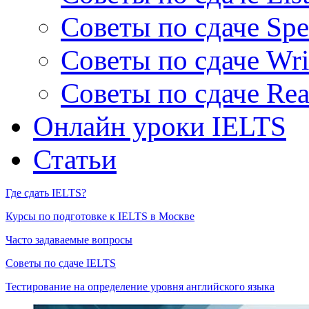
Советы по сдаче Spe
Советы по сдаче Wri
Советы по сдаче Rea
Онлайн уроки IELTS
Статьи
Где сдать IELTS?
Курсы по подготовке к IELTS в Москве
Часто задаваемые вопросы
Советы по сдаче IELTS
Тестирование на определение уровня английского языка