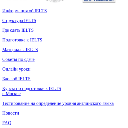
Информация об IELTS
Структура IELTS
Где сдать IELTS
Подготовка к IELTS
Материалы IELTS
Советы по сдаче
Онлайн уроки
Блог об IELTS
Курсы по подготовке к IELTS
в Москве
Тестирование на определение уровня английского языка
Новости
FAQ