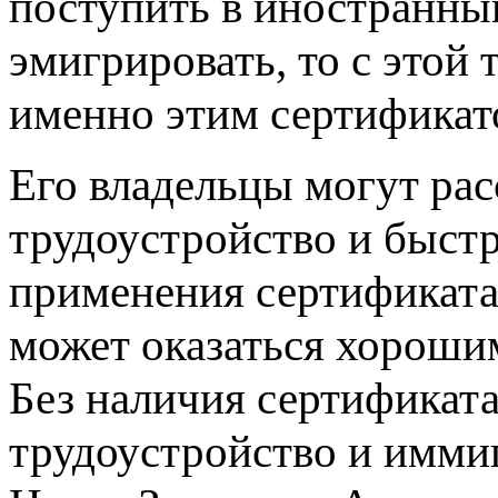
поступить в иностранный
эмигрировать, то с этой 
именно этим сертификат
Его владельцы могут рас
трудоустройство и быст
применения сертификата
может оказаться хорошим
Без наличия сертификат
трудоустройство и иммиг