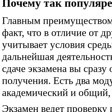
Почему так популяр
Главным преимуществом 
факт, что в отличие от 
учитывает условия среды
дальнейшая деятельность
сдаче экзамена вы сразу
получения. Есть два моду
академический и общий,
Экзамен ведет проверку 