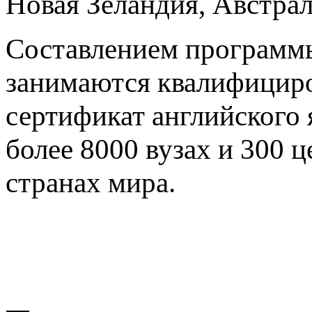
Новая Зеландия, Австрал
Составлением программы
занимаются квалифициро
сертификат английского
более 8000 вузах и 300 ц
странах мира.