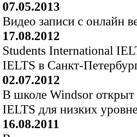
07.05.2013
Видео записи с онлайн 
17.08.2012
Students International IE
IELTS в Санкт-Петербур
02.07.2012
В школе Windsor открыт 
IELTS для низких уровн
16.08.2011