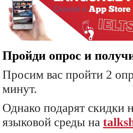
Пройди опрос и получи
Просим вас пройти 2 опр
минут.
Однако подарят скидки н
языковой среды на
talks