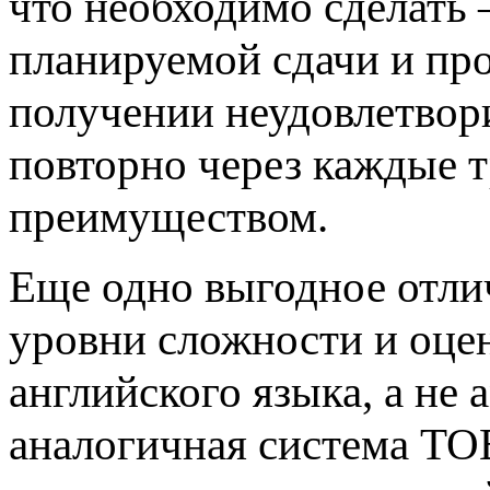
что необходимо сделать 
планируемой сдачи и пр
получении неудовлетвор
повторно через каждые т
преимуществом.
Еще одно выгодное отлич
уровни сложности и оцен
английского языка, а не
аналогичная система TOE