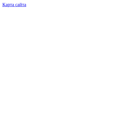
Карта сайта