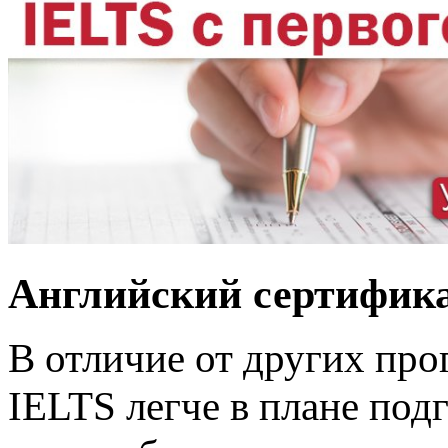
Английский сертифика
В отличие от других про
IELTS легче в плане под