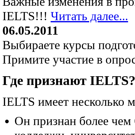
Важные изменения в про
IELTS!!!
Читать далее...
06.05.2011
Выбираете курсы подгот
Примите участие в опро
Где признают IELTS
IELTS имеет несколько 
Он признан более чем 