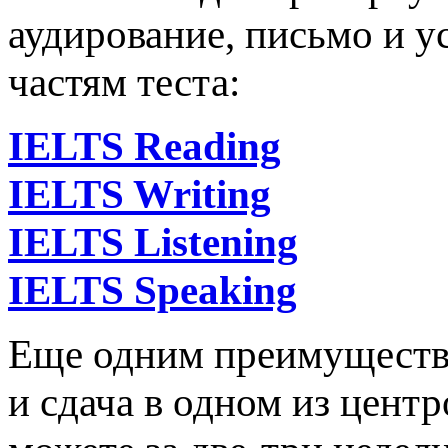
аудирование, письмо и ус
частям теста:
IELTS Reading
IELTS Writing
IELTS Listening
IELTS Speaking
Еще одним преимущество
и сдача в одном из цент