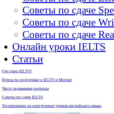
Советы по сдаче Spe
Советы по сдаче Wri
Советы по сдаче Rea
Онлайн уроки IELTS
Статьи
Где сдать IELTS?
Курсы по подготовке к IELTS в Москве
Часто задаваемые вопросы
Советы по сдаче IELTS
Тестирование на определение уровня английского языка