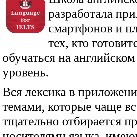
разработала при
смартфонов и пл
тех, кто готовит
обучаться на английском
уровень.
Вся лексика в приложени
темами, которые чаще вс
тщательно отбирается п
носителями языка, имею