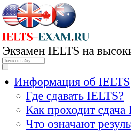
Экзамен IELTS на высок
Информация об IELTS
Где сдавать IELTS?
Как проходит сдача
Что означают резул