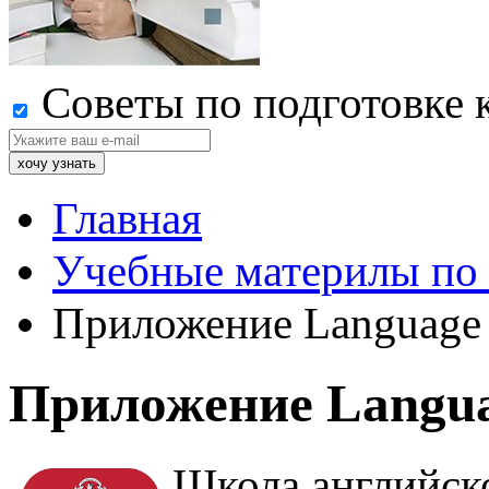
Советы по подготовке 
Главная
Учебные материлы по
Приложение Language 
Приложение Langua
Школа английско