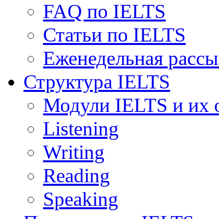
FAQ по IELTS
Статьи по IELTS
Еженедельная рассы
Структура IELTS
Модули IELTS и их 
Listening
Writing
Reading
Speaking