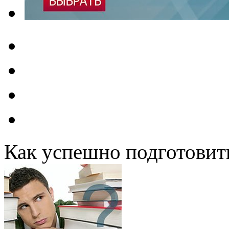
Как успешно подготовит