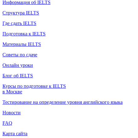
Информация об IELTS
Структура IELTS
Где сдать IELTS
Подготовка к IELTS
Материалы IELTS
Советы по сдаче
Онлайн уроки
Блог об IELTS
Курсы по подготовке к IELTS
в Москве
Тестирование на определение уровня английского языка
Новости
FAQ
Карта сайта