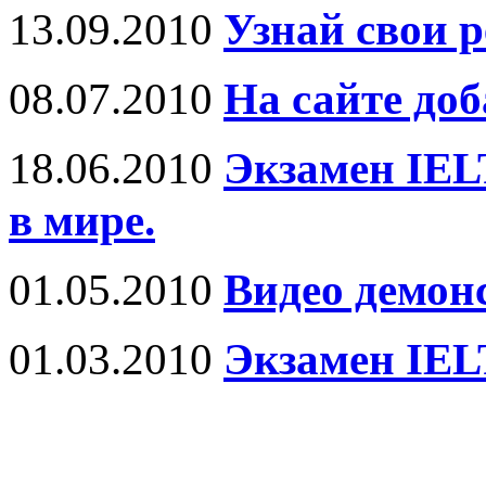
13.09.2010
Узнай свои р
08.07.2010
На сайте до
18.06.2010
Экзамен IEL
в мире.
01.05.2010
Видео демон
01.03.2010
Экзамен IEL