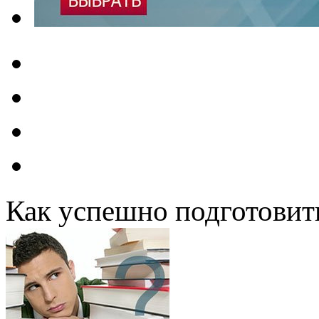
Как успешно подготовит