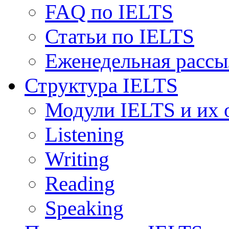
FAQ по IELTS
Статьи по IELTS
Еженедельная рассы
Структура IELTS
Модули IELTS и их 
Listening
Writing
Reading
Speaking