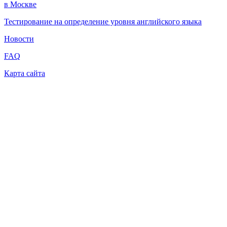
в Москве
Тестирование на определение уровня английского языка
Новости
FAQ
Карта сайта