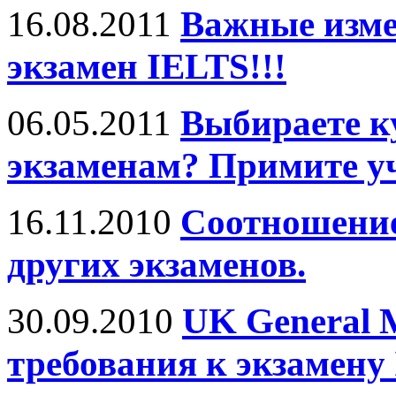
16.08.2011
Важные изме
экзамен IELTS!!!
06.05.2011
Выбираете к
экзаменам? Примите уч
16.11.2010
Соотношение
других экзаменов.
30.09.2010
UK General 
требования к экзамену