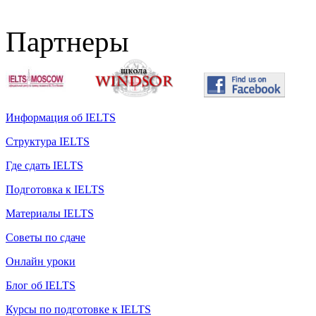
Партнеры
Информация об IELTS
Структура IELTS
Где сдать IELTS
Подготовка к IELTS
Материалы IELTS
Советы по сдаче
Онлайн уроки
Блог об IELTS
Курсы по подготовке к IELTS