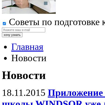
Советы по подготовке 
Главная
Новости
Новости
18.11.2015
Приложение
школы WINDSOR уже до