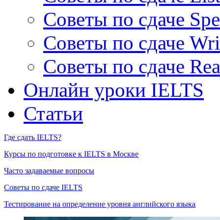
Советы по сдаче Spe
Советы по сдаче Wri
Советы по сдаче Rea
Онлайн уроки IELTS
Статьи
Где сдать IELTS?
Курсы по подготовке к IELTS в Москве
Часто задаваемые вопросы
Советы по сдаче IELTS
Тестирование на определение уровня английского языка