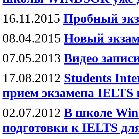
16.11.2015
Пробный экз
08.04.2015
Новый экзаме
07.05.2013
Видео запис
17.08.2012
Students Inte
прием экзамена IELTS 
02.07.2012
В школе Win
подготовки к IELTS дл