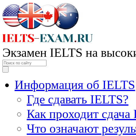
Экзамен IELTS на высок
Информация об IELTS
Где сдавать IELTS?
Как проходит сдача
Что означают резул