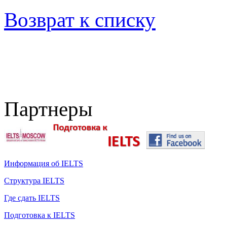
Возврат к списку
Партнеры
Информация об IELTS
Структура IELTS
Где сдать IELTS
Подготовка к IELTS