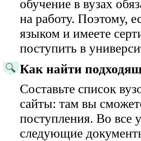
обучение в вузах обя
на работу. Поэтому, 
языком и имеете серт
поступить в универси
Как найти подходя
Составьте список вуз
сайты: там вы сможе
поступления. Во все 
следующие документы: