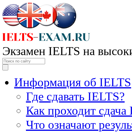
Экзамен IELTS на высок
Информация об IELTS
Где сдавать IELTS?
Как проходит сдача
Что означают резул