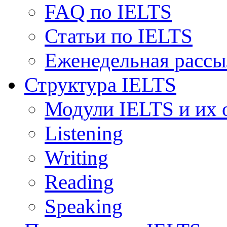
FAQ по IELTS
Статьи по IELTS
Еженедельная рассы
Структура IELTS
Модули IELTS и их 
Listening
Writing
Reading
Speaking