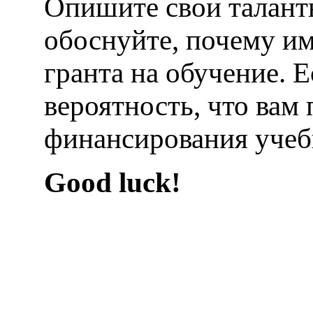
Опишите свои талант
обоснуйте, почему и
гранта на обучение. Е
вероятность, что вам
финансирования уче
Good luck!