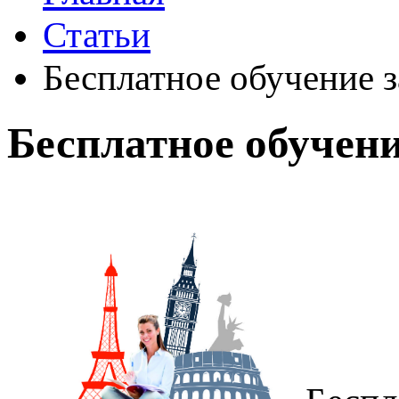
Статьи
Бесплатное обучение з
Бесплатное обучени