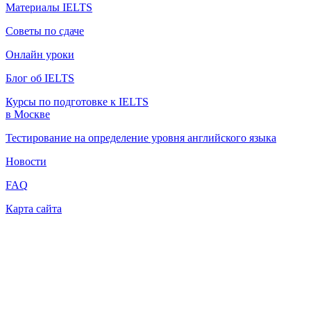
Материалы IELTS
Советы по сдаче
Онлайн уроки
Блог об IELTS
Курсы по подготовке к IELTS
в Москве
Тестирование на определение уровня английского языка
Новости
FAQ
Карта сайта