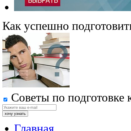
Как успешно подготовит
Советы по подготовке 
Главная