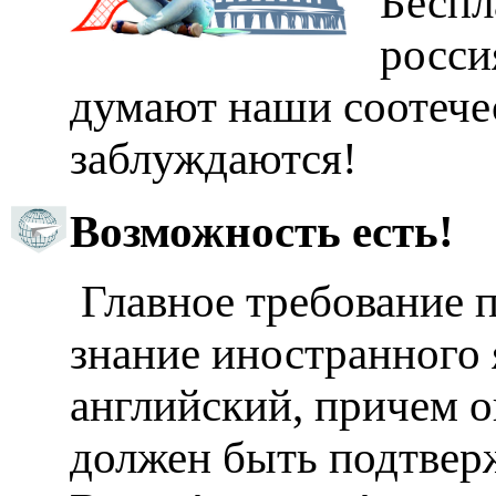
Беспл
росси
думают наши соотече
заблуждаются!
Возможность есть!
Главное требование п
знание иностранного 
английский, причем 
должен быть подтвер