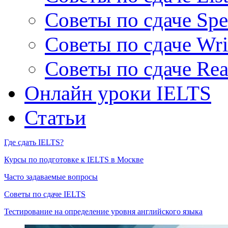
Советы по сдаче Spe
Советы по сдаче Wri
Советы по сдаче Rea
Онлайн уроки IELTS
Статьи
Где сдать IELTS?
Курсы по подготовке к IELTS в Москве
Часто задаваемые вопросы
Советы по сдаче IELTS
Тестирование на определение уровня английского языка