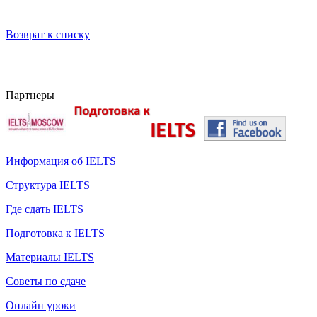
Возврат к списку
Партнеры
Информация об IELTS
Структура IELTS
Где сдать IELTS
Подготовка к IELTS
Материалы IELTS
Советы по сдаче
Онлайн уроки