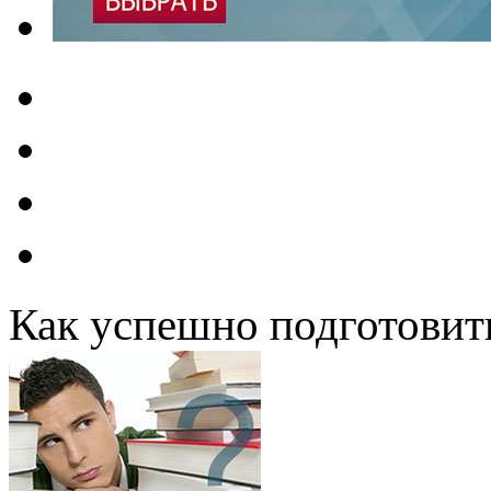
Как успешно подготовит