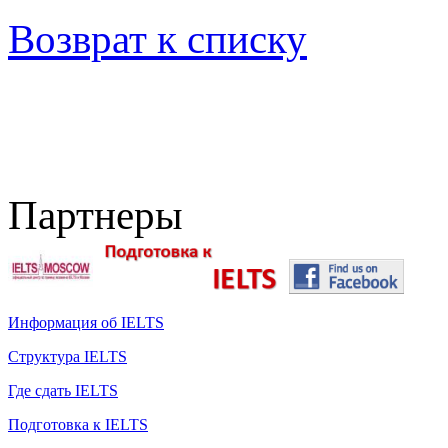
Возврат к списку
Партнеры
Информация об IELTS
Структура IELTS
Где сдать IELTS
Подготовка к IELTS