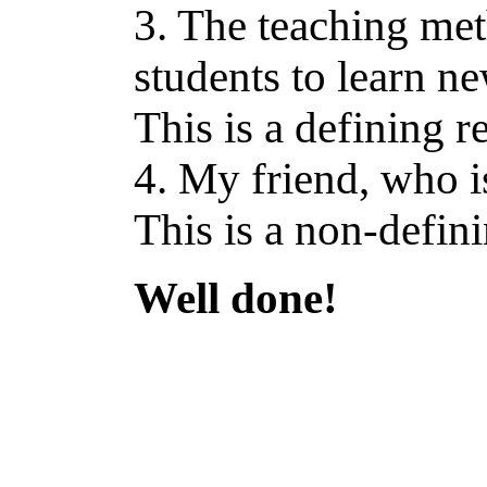
3. The teaching met
students to learn 
This is a defining r
4. My friend, who i
This is a non-defini
Well done!