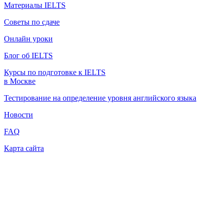
Материалы IELTS
Советы по сдаче
Онлайн уроки
Блог об IELTS
Курсы по подготовке к IELTS
в Москве
Тестирование на определение уровня английского языка
Новости
FAQ
Карта сайта