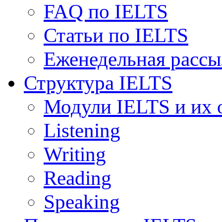
FAQ по IELTS
Статьи по IELTS
Еженедельная рассы
Структура IELTS
Модули IELTS и их 
Listening
Writing
Reading
Speaking