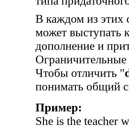
типа придаточног
В каждом из этих
может выступать к
дополнение и при
Ограничительные 
Чтобы отличить "
понимать общий 
Пример:
She is the teacher