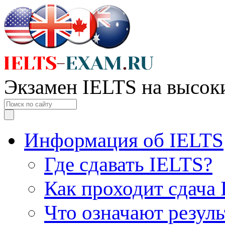
Экзамен IELTS на высок
Информация об IELTS
Где сдавать IELTS?
Как проходит сдача
Что означают резул