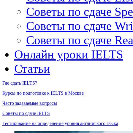
Советы по сдаче Spe
Советы по сдаче Wri
Советы по сдаче Rea
Онлайн уроки IELTS
Статьи
Где сдать IELTS?
Курсы по подготовке к IELTS в Москве
Часто задаваемые вопросы
Советы по сдаче IELTS
Тестирование на определение уровня английского языка