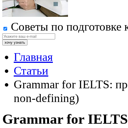
Советы по подготовке 
Главная
Статьи
Grammar for IELTS: пр
non-defining)
Grammar for IELTS