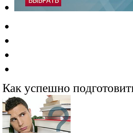
Как успешно подготовит