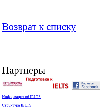
Возврат к списку
Партнеры
Информация об IELTS
Структура IELTS