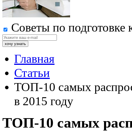
Советы по подготовке 
Главная
Статьи
ТОП-10 самых распрос
в 2015 году
ТОП-10 самых расп