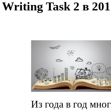
Writing Task 2 в 201
Из года в год мно