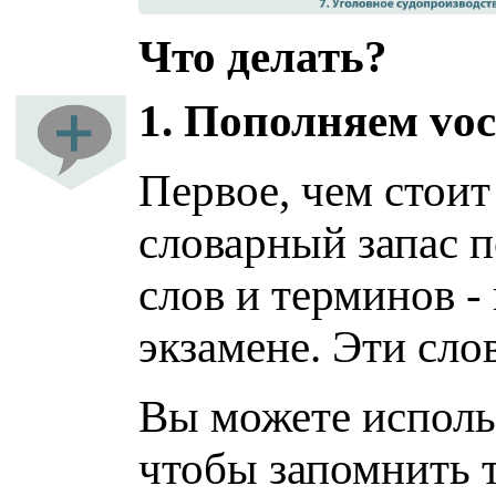
Что делать?
1. Пополняем voc
Первое, чем стоит
словарный запас п
слов и терминов -
экзамене. Эти сло
Вы можете исполь
чтобы запомнить 