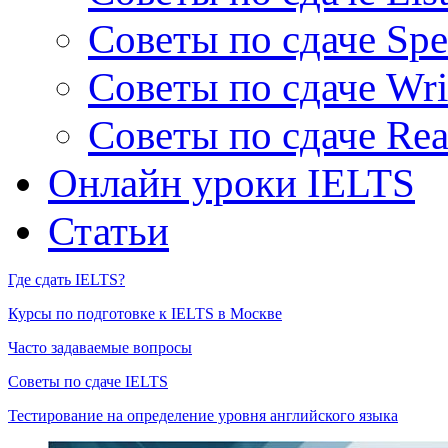
Советы по сдаче Spe
Советы по сдаче Wri
Советы по сдаче Rea
Онлайн уроки IELTS
Статьи
Где сдать IELTS?
Курсы по подготовке к IELTS в Москве
Часто задаваемые вопросы
Советы по сдаче IELTS
Тестирование на определение уровня английского языка