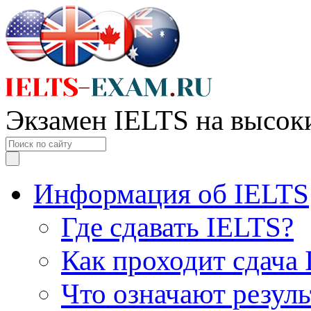
Экзамен IELTS на высок
Информация об IELTS
Где сдавать IELTS?
Как проходит сдача
Что означают резул