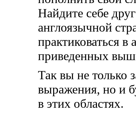
Найдите себе друг
англоязычной стр
практиковаться в 
приведенных выш
Так вы не только 
выражения, но и 
в этих областях.