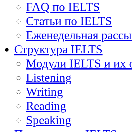
FAQ по IELTS
Статьи по IELTS
Еженедельная рассы
Структура IELTS
Модули IELTS и их 
Listening
Writing
Reading
Speaking