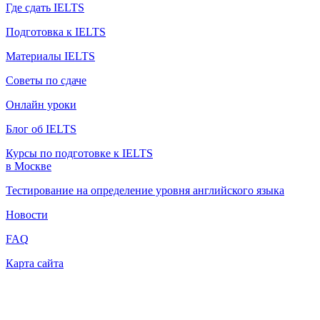
Где сдать IELTS
Подготовка к IELTS
Материалы IELTS
Советы по сдаче
Онлайн уроки
Блог об IELTS
Курсы по подготовке к IELTS
в Москве
Тестирование на определение уровня английского языка
Новости
FAQ
Карта сайта