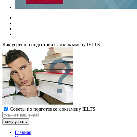
Как успешно подготовиться к экзамену IELTS
Советы по подготовке к экзамену IELTS
Главная