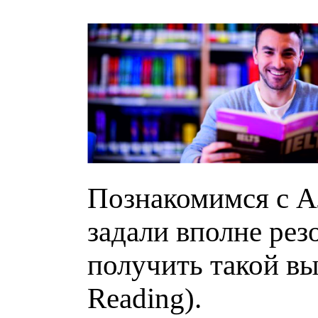
Познакомимся с Ал
задали вполне рез
получить такой в
Reading).