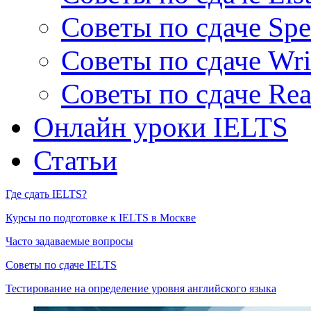
Советы по сдаче Spe
Советы по сдаче Wri
Советы по сдаче Rea
Онлайн уроки IELTS
Статьи
Где сдать IELTS?
Курсы по подготовке к IELTS в Москве
Часто задаваемые вопросы
Советы по сдаче IELTS
Тестирование на определение уровня английского языка