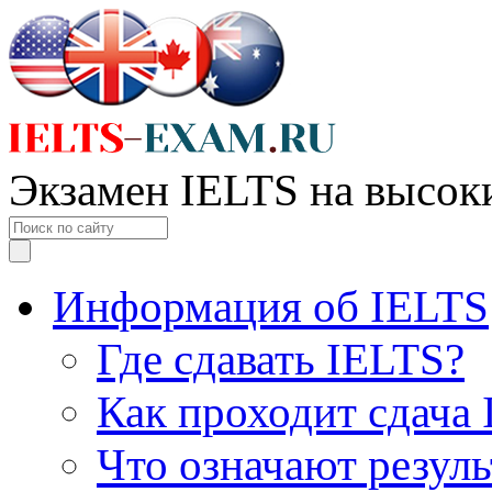
Экзамен IELTS на высок
Информация об IELTS
Где сдавать IELTS?
Как проходит сдача
Что означают резул