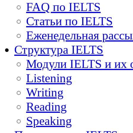
FAQ по IELTS
Статьи по IELTS
Еженедельная рассы
Структура IELTS
Модули IELTS и их 
Listening
Writing
Reading
Speaking