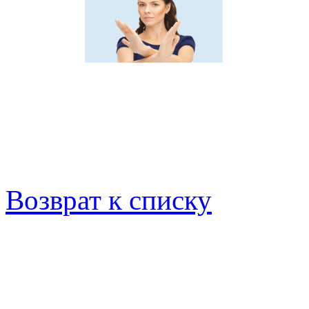
Возврат к списку