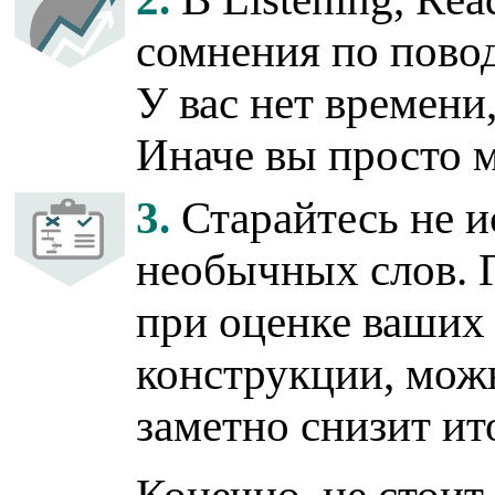
сомнения по повод
У вас нет времени
Иначе вы просто 
3.
Старайтесь не и
необычных слов. 
при оценке ваших 
конструкции, мож
заметно снизит ит