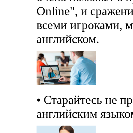
Online", и сражен
всеми игроками, м
английском.
• Старайтесь не пр
английским языком