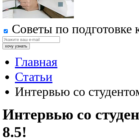
Советы по подготовке 
Главная
Статьи
Интервью со студентом
Интервью со студен
8.5!