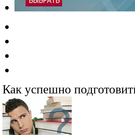
Как успешно подготовит