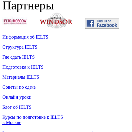
Партнеры
Информация об IELTS
Структура IELTS
Где сдать IELTS
Подготовка к IELTS
Материалы IELTS
Советы по сдаче
Онлайн уроки
Блог об IELTS
Курсы по подготовке к IELTS
в Москве