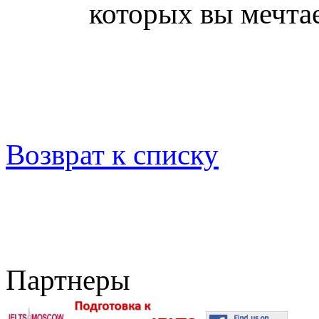
которых вы мечта
Возврат к списку
Партнеры