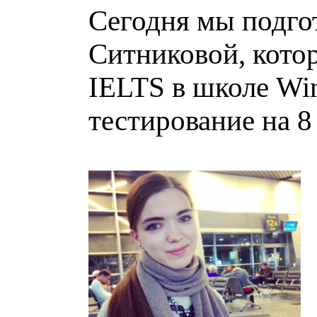
Сегодня мы подго
Ситниковой, кото
IELTS в школе Wi
тестирование на 8