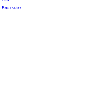
Карта сайта