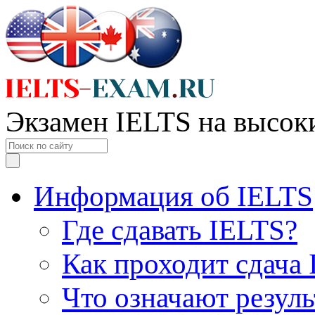
Экзамен IELTS на высок
Информация об IELTS
Где сдавать IELTS?
Как проходит сдача
Что означают резул