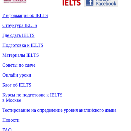
Информация об IELTS
Структура IELTS
Где сдать IELTS
Подготовка к IELTS
Материалы IELTS
Советы по сдаче
Онлайн уроки
Блог об IELTS
Курсы по подготовке к IELTS
в Москве
Тестирование на определение уровня английского языка
Новости
FAQ