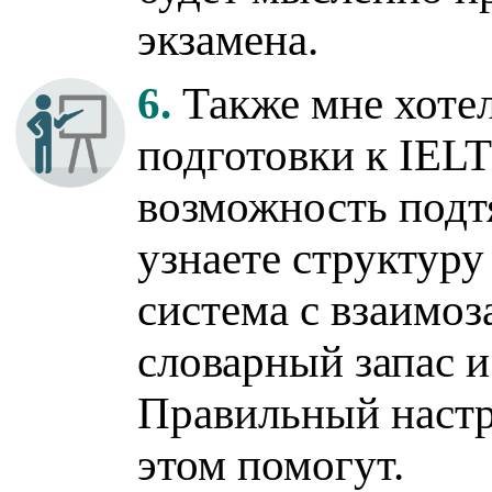
экзамена.
6.
Также мне хотел
подготовки к IELT
возможность подт
узнаете структуру
система с взаимо
словарный запас и
Правильный настр
этом помогут.