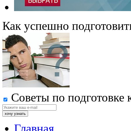
Как успешно подготовит
Советы по подготовке 
Главная