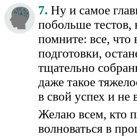
7.
Ну и самое глав
побольше тестов, 
помните: все, что
подготовки, остан
тщательно собран
даже такое тяжело
в свой успех и не
Желаю всем, кто 
волноваться в про