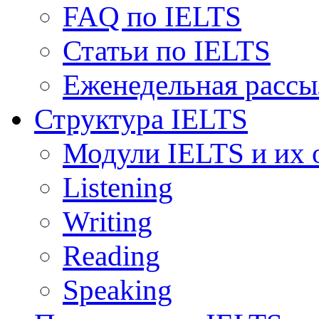
FAQ по IELTS
Статьи по IELTS
Еженедельная рассы
Структура IELTS
Модули IELTS и их 
Listening
Writing
Reading
Speaking