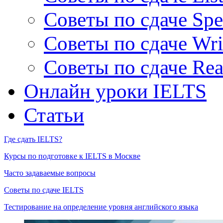
Советы по сдаче Spe
Советы по сдаче Wri
Советы по сдаче Rea
Онлайн уроки IELTS
Статьи
Где сдать IELTS?
Курсы по подготовке к IELTS в Москве
Часто задаваемые вопросы
Советы по сдаче IELTS
Тестирование на определение уровня английского языка