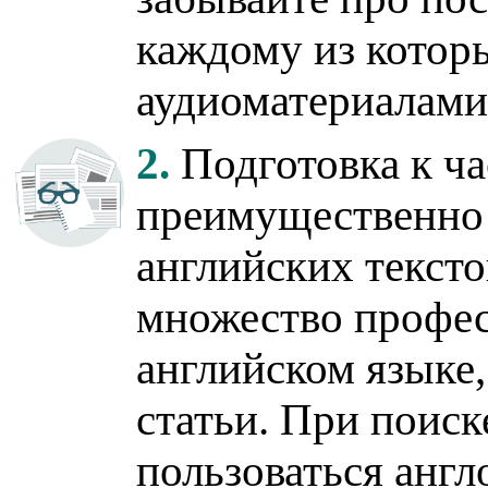
каждому из которы
аудиоматериалами
2.
Подготовка к ч
преимущественно 
английских тексто
множество профес
английском языке
статьи. При поис
пользоваться анг