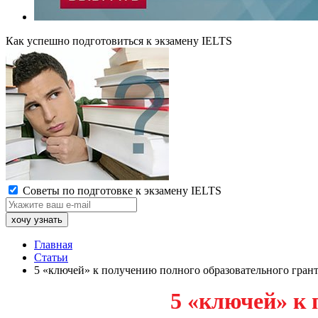
Как успешно подготовиться к экзамену IELTS
Советы по подготовке к экзамену IELTS
Главная
Статьи
5 «ключей» к получению полного образовательного гран
5 «ключей» к п