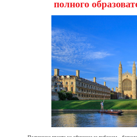
полного образоват