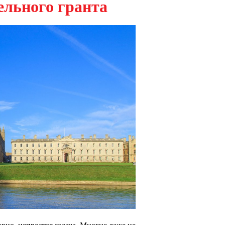
ельного гранта