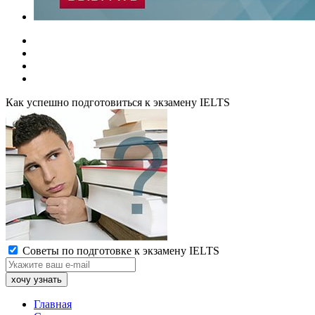
Как успешно подготовиться к экзамену IELTS
Советы по подготовке к экзамену IELTS
Главная