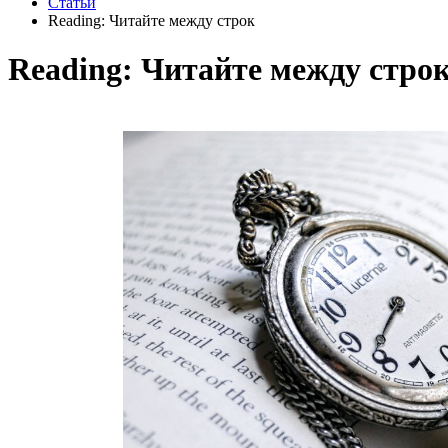
Статьи
Reading: Читайте между строк
Reading: Читайте между стро