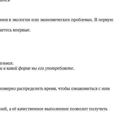
ания в экологии или экономических проблемах. В первую
аетесь впервые.
ольких.
и в какой форме вы его употребляете.
вномерно распределить время, чтобы ознакомиться с ним
ений, а её качественное выполнение позволит получить