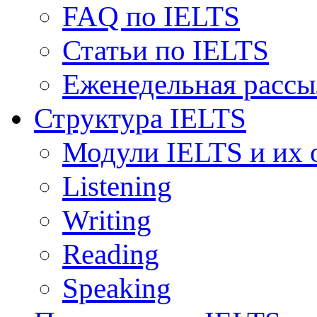
FAQ по IELTS
Статьи по IELTS
Еженедельная рассы
Структура IELTS
Модули IELTS и их 
Listening
Writing
Reading
Speaking