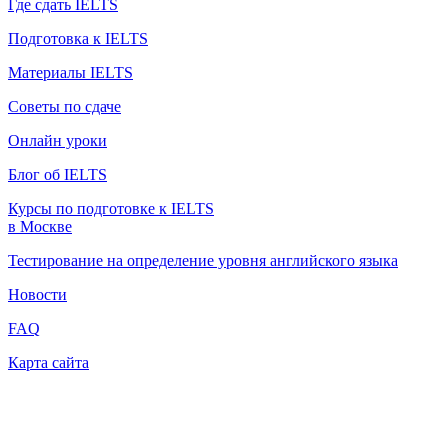
Где сдать IELTS
Подготовка к IELTS
Материалы IELTS
Советы по сдаче
Онлайн уроки
Блог об IELTS
Курсы по подготовке к IELTS
в Москве
Тестирование на определение уровня английского языка
Новости
FAQ
Карта сайта