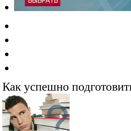
Как успешно подготовит