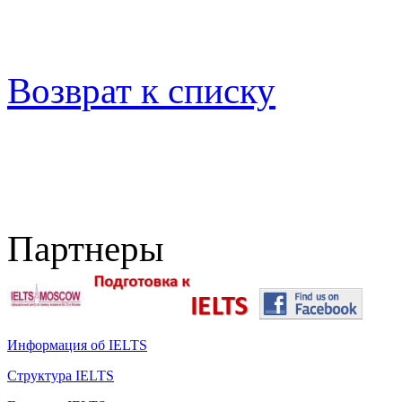
Возврат к списку
Партнеры
Информация об IELTS
Структура IELTS