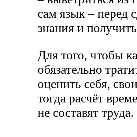
сам язык – перед 
знания и получит
Для того, чтобы к
обязательно трати
оценить себя, свои
тогда расчёт врем
не составят труда.