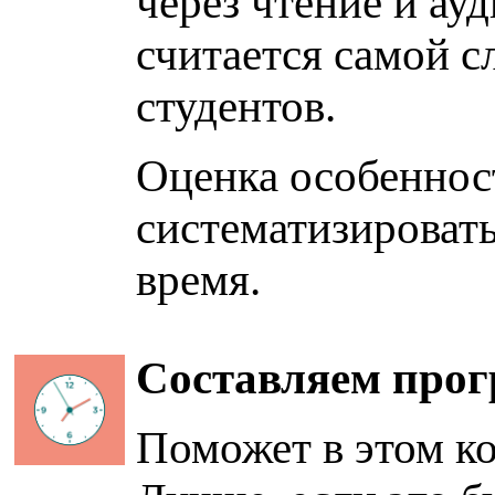
через чтение и ау
считается самой 
студентов.
Оценка особеннос
систематизировать
время.
Составляем прог
Поможет в этом к