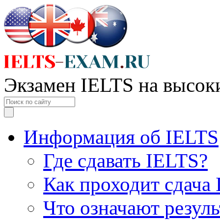
Экзамен IELTS на высок
Информация об IELTS
Где сдавать IELTS?
Как проходит сдача
Что означают резул