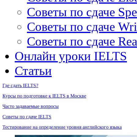
Советы по сдаче Spe
Советы по сдаче Wri
Советы по сдаче Rea
Онлайн уроки IELTS
Статьи
Где сдать IELTS?
Курсы по подготовке к IELTS в Москве
Часто задаваемые вопросы
Советы по сдаче IELTS
Тестирование на определение уровня английского языка