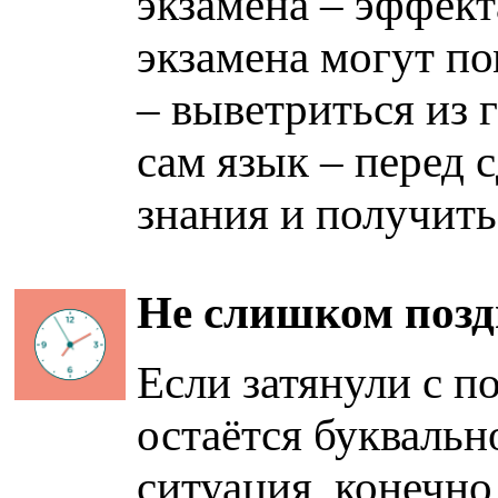
экзамена – эффект
экзамена могут по
– выветриться из 
сам язык – перед 
знания и получит
Не слишком позд
Если затянули с п
остаётся буквальн
ситуация, конечно,