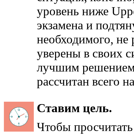
уровень ниже Uppe
экзамена и подтян
необходимого, не 
уверены в своих с
лучшим решением
рассчитан всего на
Ставим цель.
Чтобы просчитать 