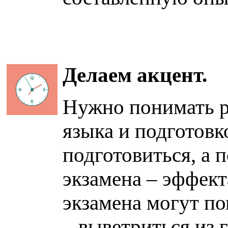
Делаем акцент.
Нужно понимать р
языка и подготовк
подготовиться, а 
экзамена – эффект
экзамена могут по
– выветриться из 