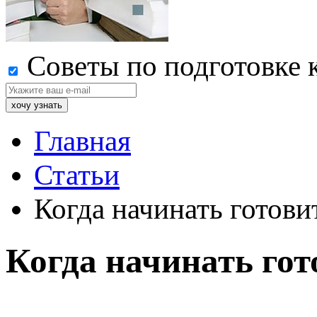
Советы по подготовке 
Главная
Статьи
Когда начинать готови
Когда начинать гот