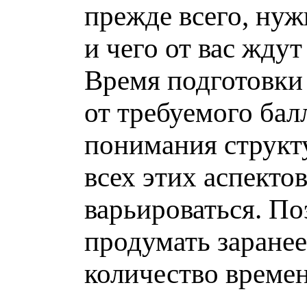
прежде всего, нуж
и чего от вас ждут 
Время подготовки 
от требуемого бал
понимания структ
всех этих аспекто
варьироваться. П
продумать заранее
количество времен