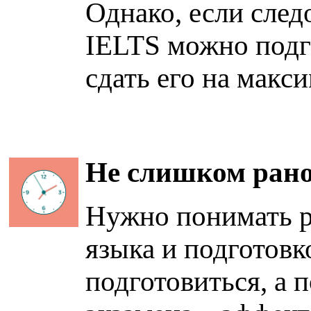
Однако, если след
IELTS можно подг
сдать его на макс
Не слишком рано
Нужно понимать р
языка и подготовк
подготовиться, а 