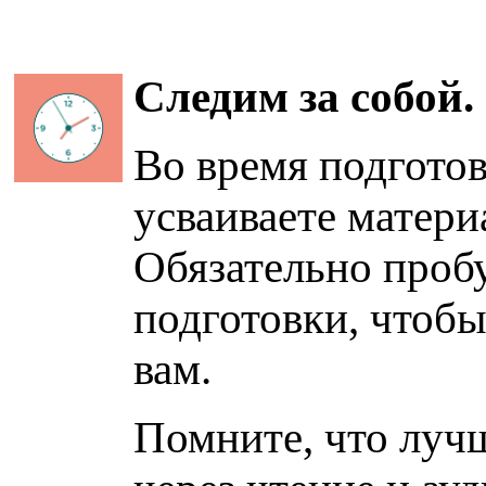
Следим за собой.
Во время подготов
усваиваете материа
Обязательно проб
подготовки, чтобы
вам.
Помните, что лучш