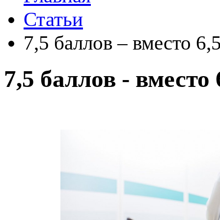
Статьи
7,5 баллов – вместо 6,
7,5 баллов - вместо 