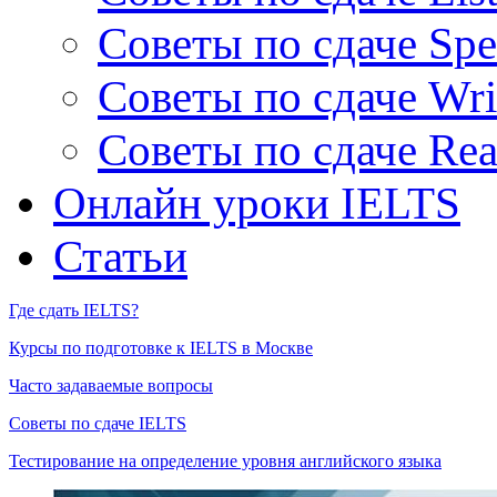
Советы по сдаче Spe
Советы по сдаче Wri
Советы по сдаче Rea
Онлайн уроки IELTS
Статьи
Где сдать IELTS?
Курсы по подготовке к IELTS в Москве
Часто задаваемые вопросы
Советы по сдаче IELTS
Тестирование на определение уровня английского языка