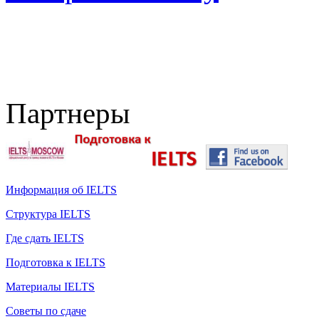
Партнеры
Информация об IELTS
Структура IELTS
Где сдать IELTS
Подготовка к IELTS
Материалы IELTS
Советы по сдаче