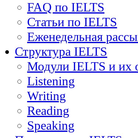
FAQ по IELTS
Статьи по IELTS
Еженедельная рассы
Структура IELTS
Модули IELTS и их 
Listening
Writing
Reading
Speaking