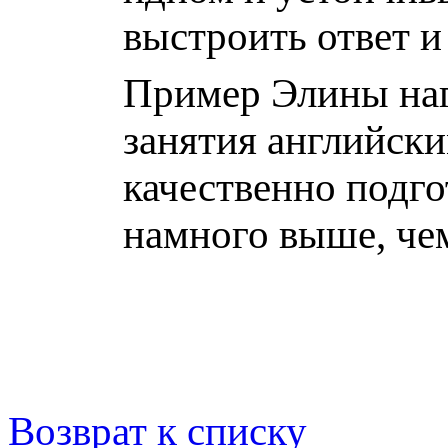
выстроить ответ и
Пример Элины наг
занятия английски
качественно подго
намного выше, че
Возврат к списку