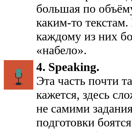
большая по объёму
каким-то текстам.
каждому из них бо
«набело».
4. Speaking.
Эта часть почти та
кажется, здесь сл
не самими задания
подготовки боятся