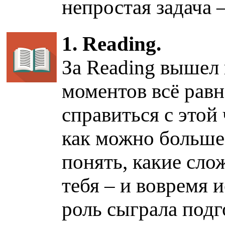
непростая задача 
1. Reading.
За Reading вышел 
моментов всё равн
справиться с этой
как можно больше,
понять, какие сло
тебя – и вовремя 
роль сыграла подг