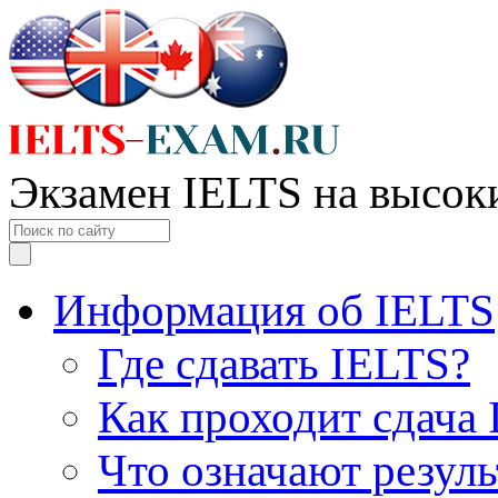
Экзамен IELTS на высок
Информация об IELTS
Где сдавать IELTS?
Как проходит сдача
Что означают резул