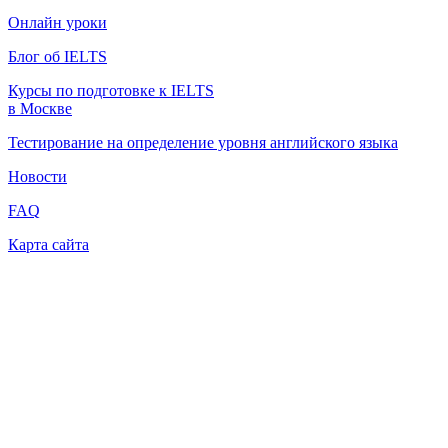
Онлайн уроки
Блог об IELTS
Курсы по подготовке к IELTS
в Москве
Тестирование на определение уровня английского языка
Новости
FAQ
Карта сайта