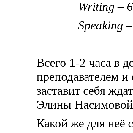
Writing – 6
Speaking – 
Всего 1-2 часа в д
преподавателем и 
заставит себя жда
Элины Насимовой
Какой же для неё с