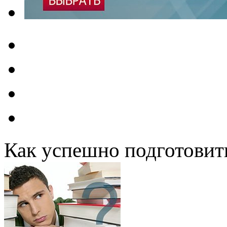
Как успешно подготовит