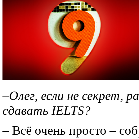
–
Олег, если не секрет, 
сдавать IELTS?
– Всё очень просто – со