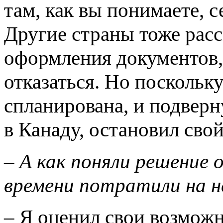
там, как вы понимаете, с
Другие страны тоже расс
оформления документов,
отказаться. Но посколь
спланирована, и подверн
в Канаду, остановил сво
–
А как поняли решение 
времени потратили на 
– Я оценил свои возможн