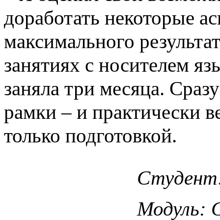
доработать некоторые ас
максимального результат
занятиях с носителем яз
заняла три месяца. Сраз
рамки – и практически в
только подготовкой.
Студент
Модуль: