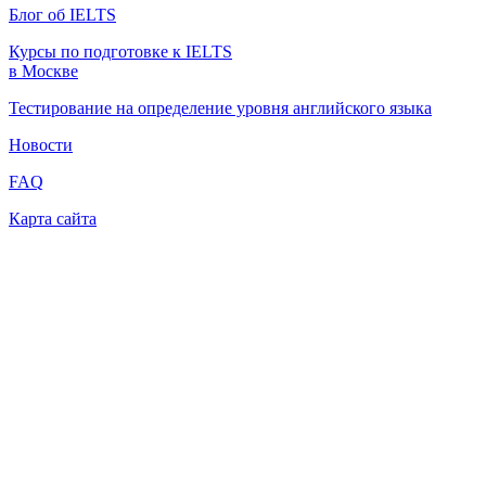
Блог об IELTS
Курсы по подготовке к IELTS
в Москве
Тестирование на определение уровня английского языка
Новости
FAQ
Карта сайта