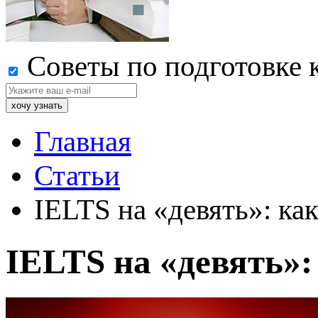
Советы по подготовке 
Главная
Статьи
IELTS на «девять»: как
IELTS на «девять»: