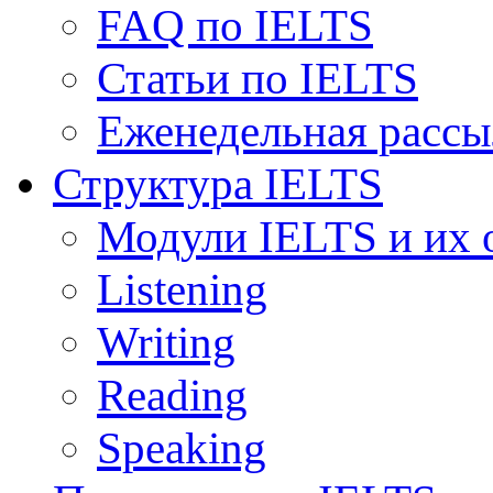
FAQ по IELTS
Статьи по IELTS
Еженедельная рассы
Структура IELTS
Модули IELTS и их 
Listening
Writing
Reading
Speaking