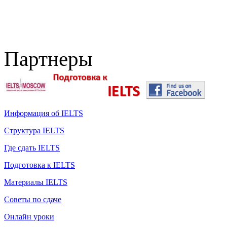
Партнеры
Информация об IELTS
Структура IELTS
Где сдать IELTS
Подготовка к IELTS
Материалы IELTS
Советы по сдаче
Онлайн уроки