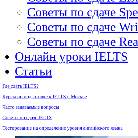
Советы по сдаче Spe
Советы по сдаче Wri
Советы по сдаче Rea
Онлайн уроки IELTS
Статьи
Где сдать IELTS?
Курсы по подготовке к IELTS в Москве
Часто задаваемые вопросы
Советы по сдаче IELTS
Тестирование на определение уровня английского языка