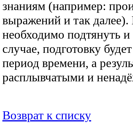
знаниям (например: про
выражений и так далее).
необходимо подтянуть и
случае, подготовку буде
период времени, а резул
расплывчатыми и ненад
Возврат к списку