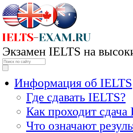
Экзамен IELTS на высок
Информация об IELTS
Где сдавать IELTS?
Как проходит сдача
Что означают резул