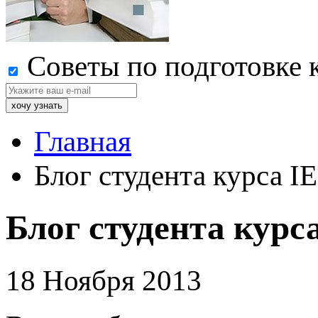
Советы по подготовке 
Главная
Блог студента курса I
Блог студента курс
18 Ноября 2013