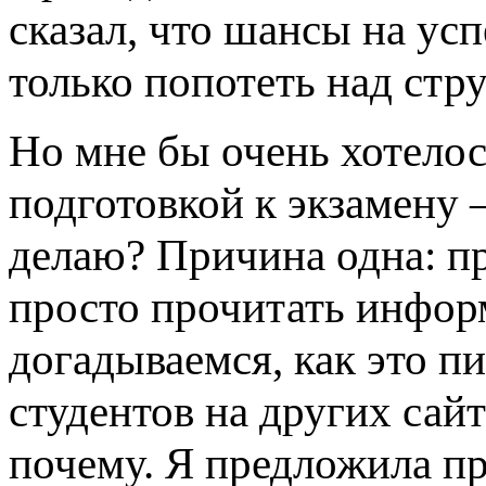
сказал, что шансы на ус
только попотеть над стру
Но мне бы очень хотело
подготовкой к экзамену –
делаю? Причина одна: п
просто прочитать информ
догадываемся, как это п
студентов на других сайта
почему. Я предложила п