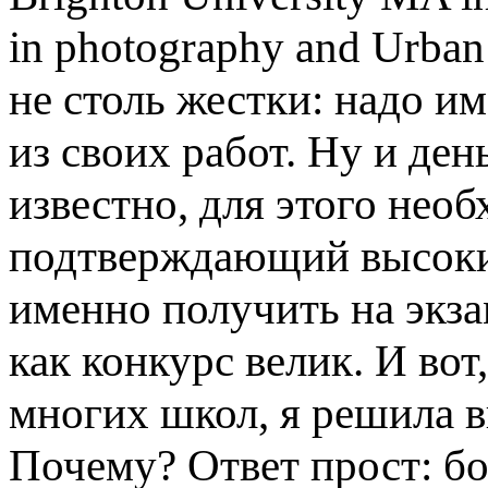
in photography and Urban
не столь жестки: надо и
из своих работ. Ну и ден
известно, для этого нео
подтверждающий высокий
именно получить на экза
как конкурс велик. И во
многих школ, я решила в
Почему? Ответ прост: бо