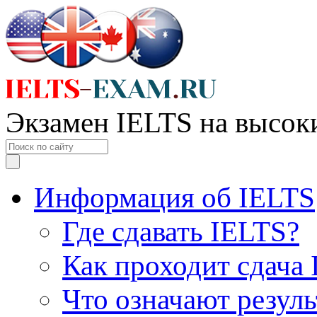
Экзамен IELTS на высок
Информация об IELTS
Где сдавать IELTS?
Как проходит сдача
Что означают резул