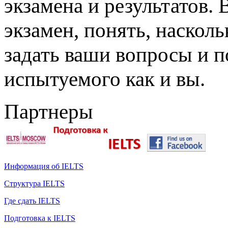
экзамена и результатов.
экзамен, понять, наскол
задать ваши вопросы и п
испытуемого как и вы.
Партнеры
Информация об IELTS
Структура IELTS
Где сдать IELTS
Подготовка к IELTS