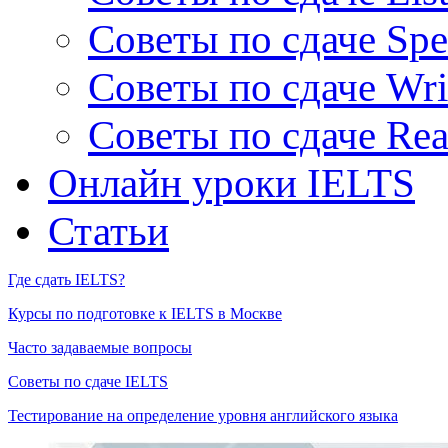
Советы по сдаче Spe
Советы по сдаче Wri
Советы по сдаче Rea
Онлайн уроки IELTS
Статьи
Где сдать IELTS?
Курсы по подготовке к IELTS в Москве
Часто задаваемые вопросы
Советы по сдаче IELTS
Тестирование на определение уровня английского языка