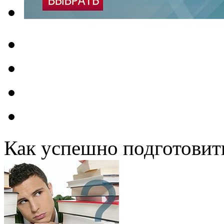
Как успешно подготовит