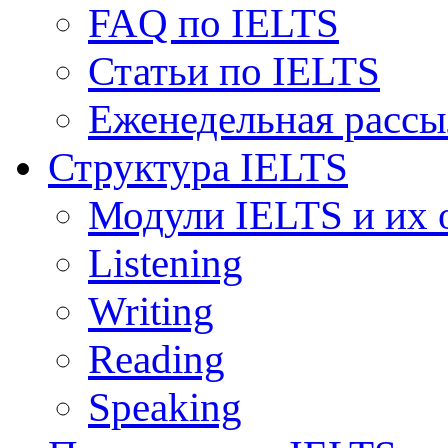
FAQ по IELTS
Статьи по IELTS
Еженедельная рассы
Структура IELTS
Модули IELTS и их 
Listening
Writing
Reading
Speaking