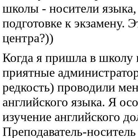
школы - носители языка,
подготовке к экзамену. Э
центра?))
Когда я пришла в школу
приятные администраторы
редкость) проводили мен
английского языка. Я осо
изучение английского до
Преподаватель-носитель