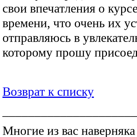
свои впечатления о курс
времени, что очень их ус
отправляюсь в увлекатель
которому прошу присоед
Возврат к списку
____________________
Многие из вас наверняка