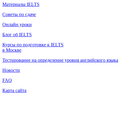
Материалы IELTS
Советы по сдаче
Онлайн уроки
Блог об IELTS
Курсы по подготовке к IELTS
в Москве
Тестирование на определение уровня английского языка
Новости
FAQ
Карта сайта