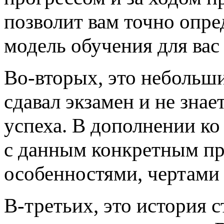
позволит вам точно опред
модель обучения для вас 
Во-вторых, это небольши
сдавал экзамен и не знае
успеха. В дополнении ко
с данным конкретным пр
особенностями, чертами 
В-третьих, это история с