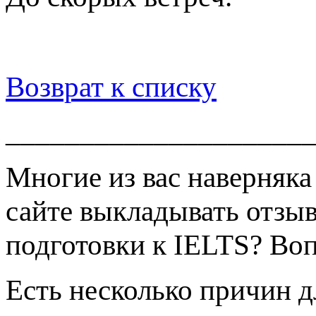
Возврат к списку
____________________
Многие из вас наверняка
сайте выкладывать отзыв 
подготовки к IELTS? Вопр
Есть несколько причин д