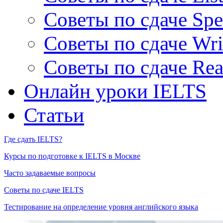
Советы по сдаче Spe
Советы по сдаче Wri
Советы по сдаче Rea
Онлайн уроки IELTS
Статьи
Где сдать IELTS?
Курсы по подготовке к IELTS в Москве
Часто задаваемые вопросы
Советы по сдаче IELTS
Тестирование на определение уровня английского языка