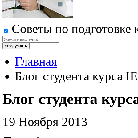
Советы по подготовке 
Главная
Блог студента курса I
Блог студента курс
19 Ноября 2013