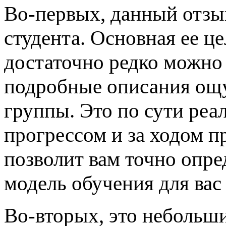
Во-первых, данный отзы
студента. Основная ее це
достаточно редко можно 
подробные описания ощ
группы. Это по сути реа
прогрессом и за ходом п
позволит вам точно опред
модель обучения для вас 
Во-вторых, это небольши