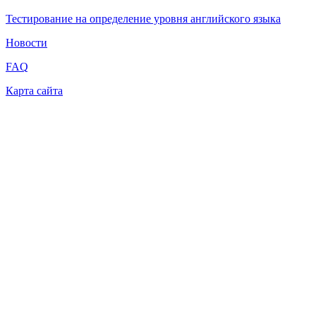
Тестирование на определение уровня английского языка
Новости
FAQ
Карта сайта