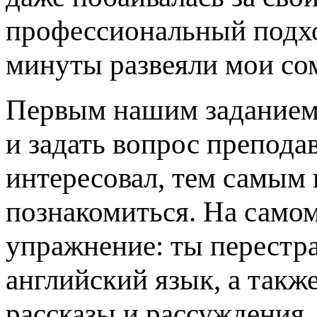
профессиональный подхо
минуты развеяли мои со
Первым нашим заданием
и задать вопрос препода
интересовал, тем самым
познакомиться. На само
упражнение: ты перестра
английский язык, а также
рассказы и рассуждения