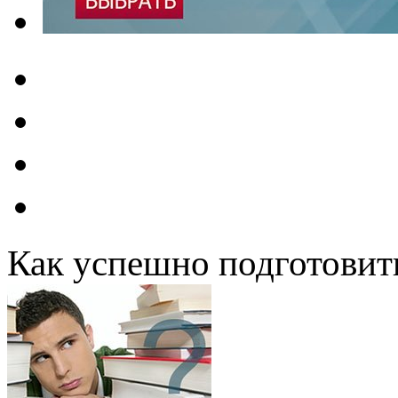
Как успешно подготовит