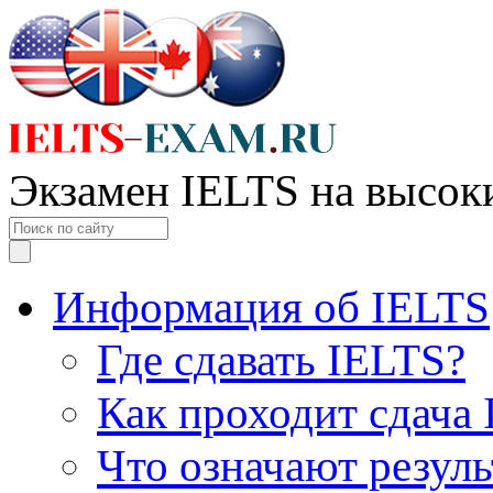
Экзамен IELTS на высок
Информация об IELTS
Где сдавать IELTS?
Как проходит сдача
Что означают резул