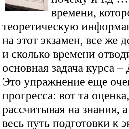
времени, котор
теоретическую информац
на этот экзамен, все же 
и сколько времени отвод
основная задача курса –
Это упражнение еще оче
прогресса: вот та оценка
рассчитывая на знания, а
весь путь подготовки к э