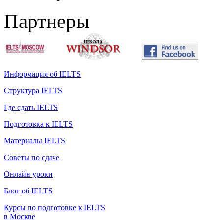
Партнеры
Информация об IELTS
Структура IELTS
Где сдать IELTS
Подготовка к IELTS
Материалы IELTS
Советы по сдаче
Онлайн уроки
Блог об IELTS
Курсы по подготовке к IELTS
в Москве