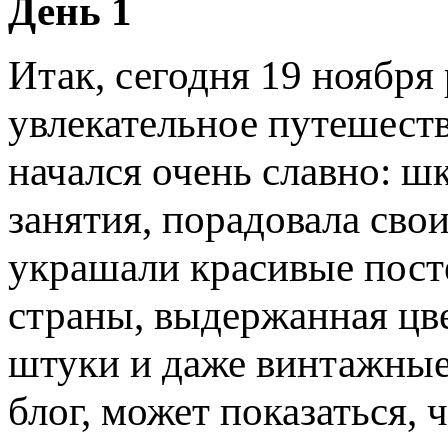
День 1
Итак, сегодня 19 ноября 
увлекательное путешеств
начался очень славно: ш
занятия, порадовала сво
украшали красивые пост
страны, выдержанная цв
штуки и даже винтажные
блог, может показаться, 