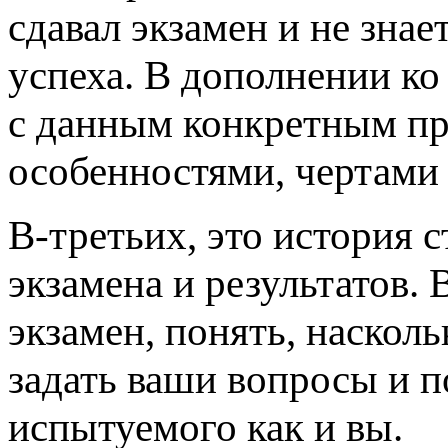
сдавал экзамен и не знае
успеха. В дополнении ко
с данным конкретным пр
особенностями, чертами 
В-третьих, это история с
экзамена и результатов.
экзамен, понять, наскол
задать ваши вопросы и п
испытуемого как и вы.