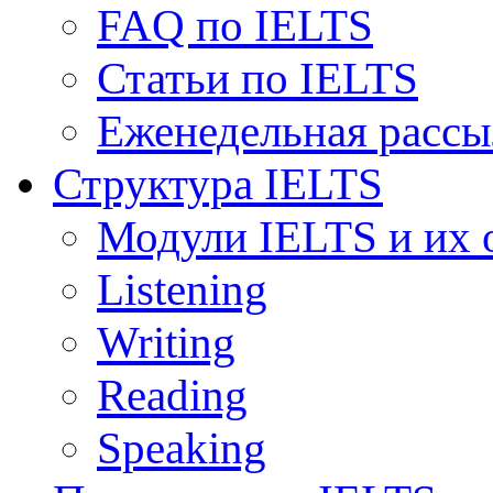
FAQ по IELTS
Статьи по IELTS
Еженедельная рассы
Структура IELTS
Модули IELTS и их 
Listening
Writing
Reading
Speaking