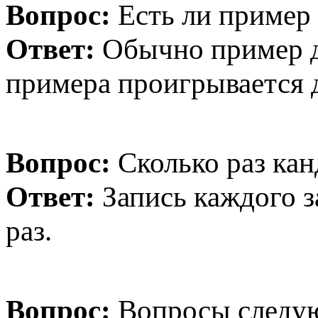
Вопрос:
Есть ли пример 
Ответ:
Обычно пример да
примера проигрывается 
Вопрос:
Сколько раз ка
Ответ:
Запись каждого 
раз.
Вопрос:
Вопросы следуют