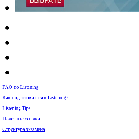
FAQ по Listening
Как подготовиться к Listening?
Listening Tips
Полезные ссылки
Структура экзамена