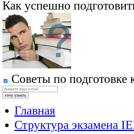
Как успешно подготовит
Советы по подготовке 
Главная
Структура экзамена I