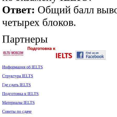
Ответ:
Общий балл выво
четырех блоков.
Партнеры
Информация об IELTS
Структура IELTS
Где сдать IELTS
Подготовка к IELTS
Материалы IELTS
Советы по сдаче