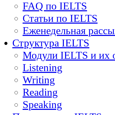
FAQ по IELTS
Статьи по IELTS
Еженедельная рассы
Структура IELTS
Модули IELTS и их 
Listening
Writing
Reading
Speaking