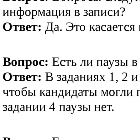
информация в записи?
Ответ:
Да. Это касается 
Вопрос:
Есть ли паузы в
Ответ:
В заданиях 1, 2 и
чтобы кандидаты могли 
задании 4 паузы нет.