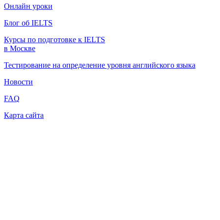
Онлайн уроки
Блог об IELTS
Курсы по подготовке к IELTS
в Москве
Тестирование на определение уровня английского языка
Новости
FAQ
Карта сайта