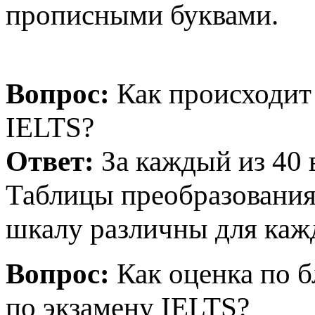
прописными буквами.
Вопрос:
Как происходит 
IELTS?
Ответ:
За каждый из 40 
Таблицы преобразования
шкалу различны для кажд
Вопрос:
Как оценка по б
по экзамену IELTS?