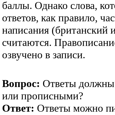
баллы. Однако слова, ко
ответов, как правило, ч
написания (британский 
считаются. Правописани
озвучено в записи.
Вопрос:
Ответы должны 
или прописными?
Ответ:
Ответы можно пис