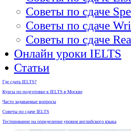
Советы по сдаче Spe
Советы по сдаче Wri
Советы по сдаче Rea
Онлайн уроки IELTS
Статьи
Где сдать IELTS?
Курсы по подготовке к IELTS в Москве
Часто задаваемые вопросы
Советы по сдаче IELTS
Тестирование на определение уровня английского языка