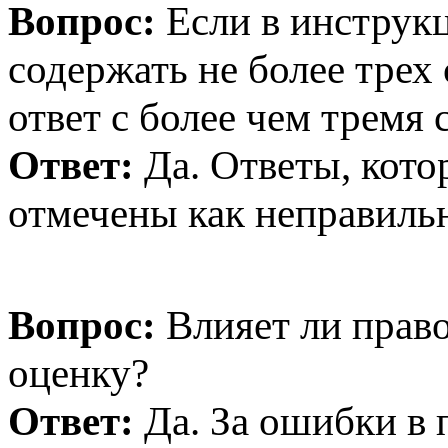
Вопрос:
Если в инструкц
содержать не более трех 
ответ с более чем тремя 
Ответ:
Да. Ответы, кото
отмечены как неправиль
Вопрос:
Влияет ли право
оценку?
Ответ:
Да. За ошибки в 