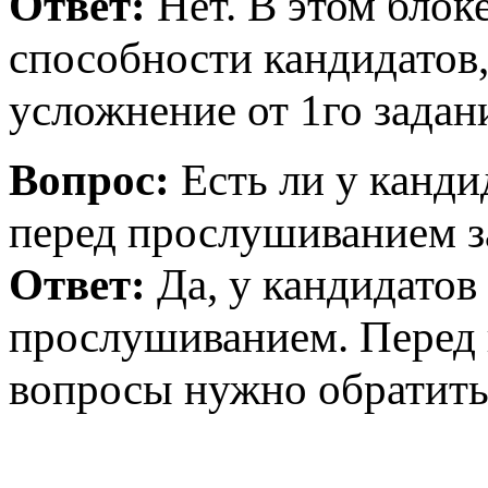
Ответ:
Нет. В этом блок
способности кандидатов,
усложнение от 1го задани
Вопрос:
Есть ли у канди
перед прослушиванием з
Ответ:
Да, у кандидатов
прослушиванием. Перед 
вопросы нужно обратить