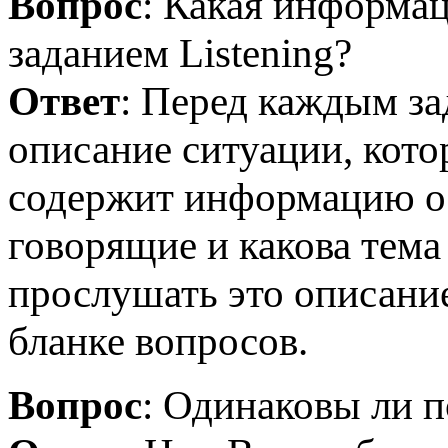
Вопрос
: Какая информа
заданием Listening?
Ответ
: Перед каждым за
описание ситуации, кот
содержит информацию о т
говорящие и какова тема
прослушать это описание
бланке вопросов.
Вопрос
: Одинаковы ли п