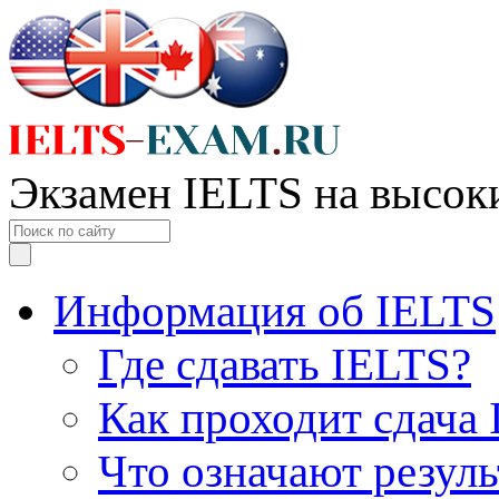
Экзамен IELTS на высок
Информация об IELTS
Где сдавать IELTS?
Как проходит сдача
Что означают резул