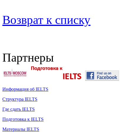
Возврат к списку
Партнеры
Информация об IELTS
Структура IELTS
Где сдать IELTS
Подготовка к IELTS
Материалы IELTS