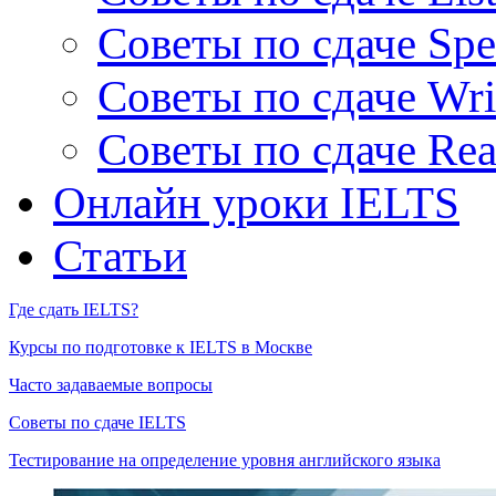
Советы по сдаче Spe
Советы по сдаче Wri
Советы по сдаче Rea
Онлайн уроки IELTS
Статьи
Где сдать IELTS?
Курсы по подготовке к IELTS в Москве
Часто задаваемые вопросы
Советы по сдаче IELTS
Тестирование на определение уровня английского языка