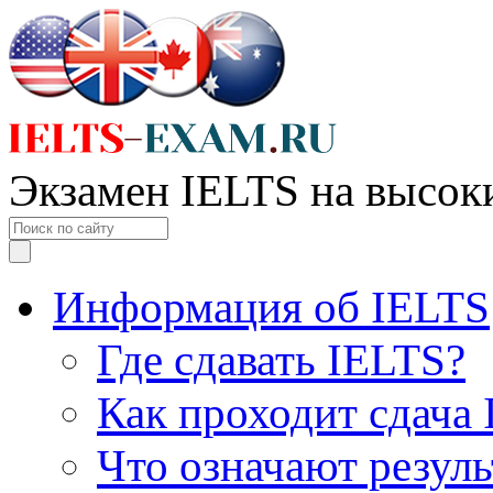
Экзамен IELTS на высок
Информация об IELTS
Где сдавать IELTS?
Как проходит сдача
Что означают резул