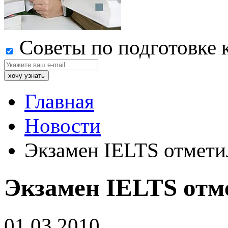
Советы по подготовке 
Главная
Новости
Экзамен IELTS отмети
Экзамен IELTS отм
01.03.2010