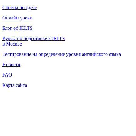
Советы по сдаче
Онлайн уроки
Блог об IELTS
Курсы по подготовке к IELTS
в Москве
Тестирование на определение уровня английского языка
Новости
FAQ
Карта сайта