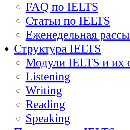
FAQ по IELTS
Статьи по IELTS
Еженедельная рассы
Структура IELTS
Модули IELTS и их 
Listening
Writing
Reading
Speaking