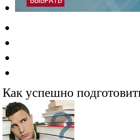
Как успешно подготовит