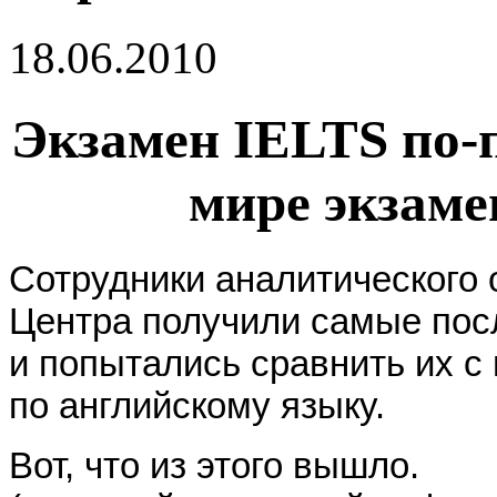
18.06.2010
Экзамен IELTS по-
мире экзаме
Сотрудники аналитического от
Центра получили самые посл
и попытались сравнить их с
по английскому языку.
Вот, что из этого вышло.