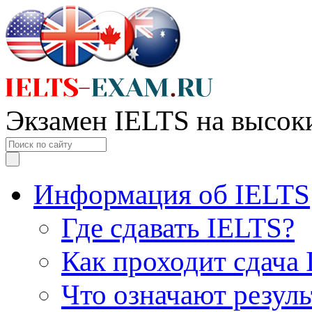
Экзамен IELTS на высок
Информация об IELTS
Где сдавать IELTS?
Как проходит сдача
Что означают резул