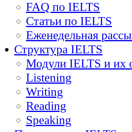
FAQ по IELTS
Статьи по IELTS
Еженедельная рассы
Структура IELTS
Модули IELTS и их 
Listening
Writing
Reading
Speaking