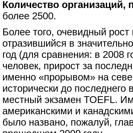
Количество организаций,
более 2500.
Более того, очевидный рост
отразившийся в значительн
год (для сравнения: в 2008 
человек, прирост за последн
именно «прорывом» на север
исторически до последнего 
местный экзамен TOEFL. Им
американскими и канадским
было названо, пожалуй, гла