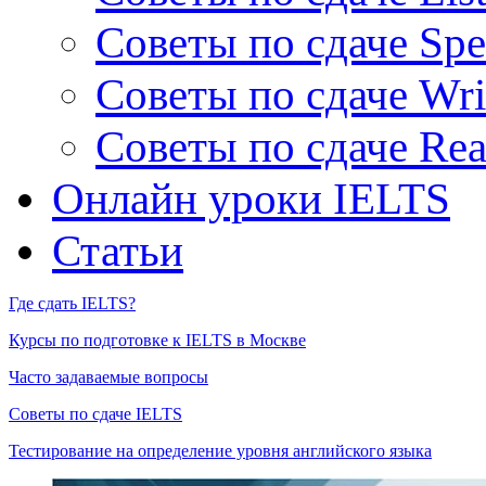
Советы по сдаче Spe
Советы по сдаче Wri
Советы по сдаче Rea
Онлайн уроки IELTS
Статьи
Где сдать IELTS?
Курсы по подготовке к IELTS в Москве
Часто задаваемые вопросы
Советы по сдаче IELTS
Тестирование на определение уровня английского языка