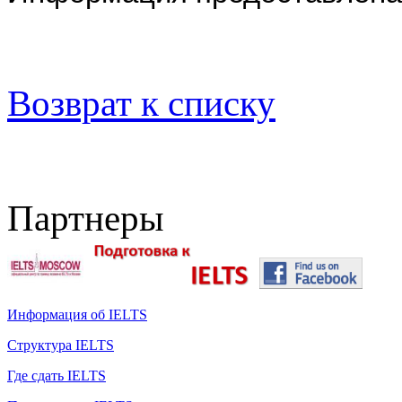
Возврат к списку
Партнеры
Информация об IELTS
Структура IELTS
Где сдать IELTS