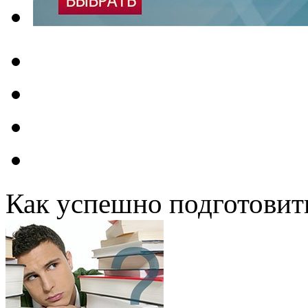
Как успешно подготовит