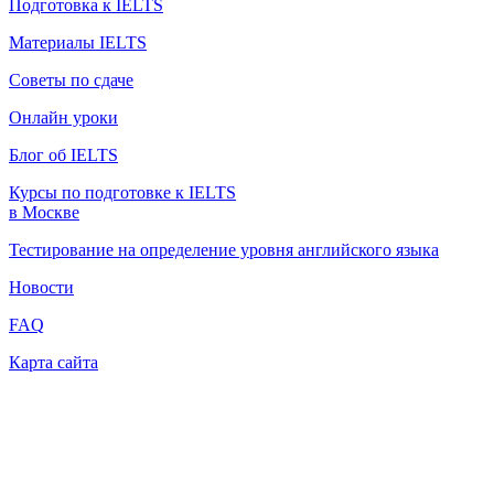
Подготовка к IELTS
Материалы IELTS
Советы по сдаче
Онлайн уроки
Блог об IELTS
Курсы по подготовке к IELTS
в Москве
Тестирование на определение уровня английского языка
Новости
FAQ
Карта сайта