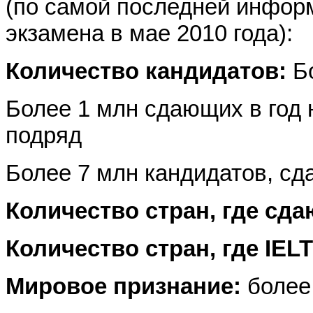
(по самой последней инфор
экзамена в мае 2010 года):
Количество кандидатов:
Бо
Более 1 млн сдающих в год 
подряд
Более 7 млн кандидатов, сд
Количество стран, где сда
Количество стран, где
IEL
Мировое признание:
более 