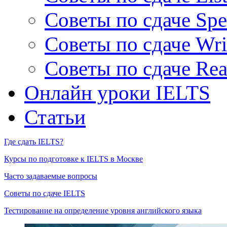
Советы по сдаче Spe
Советы по сдаче Wri
Советы по сдаче Rea
Онлайн уроки IELTS
Статьи
Где сдать IELTS?
Курсы по подготовке к IELTS в Москве
Часто задаваемые вопросы
Советы по сдаче IELTS
Тестирование на определение уровня английского языка