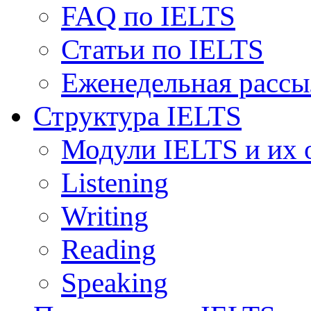
FAQ по IELTS
Статьи по IELTS
Еженедельная рассы
Структура IELTS
Модули IELTS и их 
Listening
Writing
Reading
Speaking