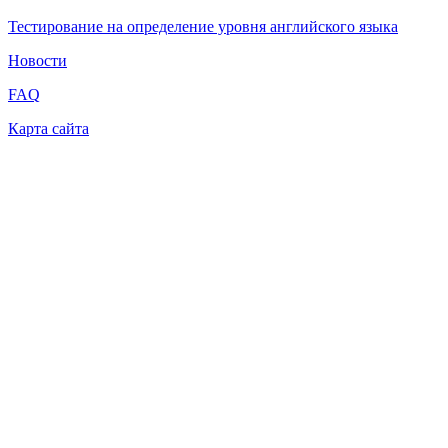
Тестирование на определение уровня английского языка
Новости
FAQ
Карта сайта