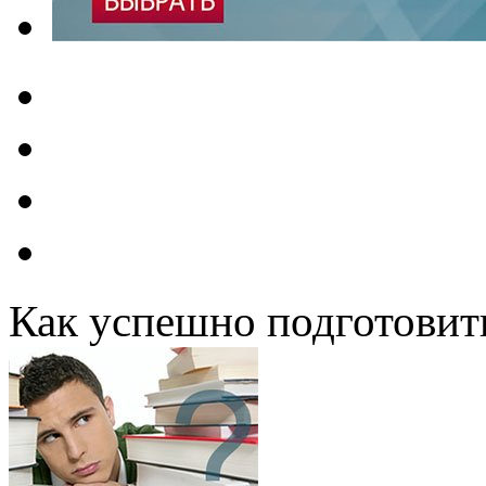
Как успешно подготовит