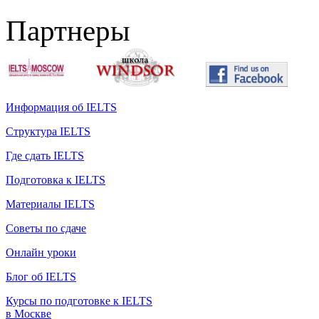
Партнеры
Информация об IELTS
Структура IELTS
Где сдать IELTS
Подготовка к IELTS
Материалы IELTS
Советы по сдаче
Онлайн уроки
Блог об IELTS
Курсы по подготовке к IELTS
в Москве