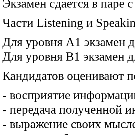
Экзамен сдается в паре 
Части Listening и Speak
Для уровня A1 экзамен д
Для уровня B1 экзамен д
Кандидатов оценивают 
- восприятие информаци
- передача полученной 
- выражение своих мысл