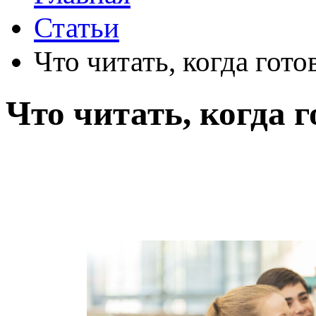
Статьи
Что читать, когда гот
Что читать, когда 