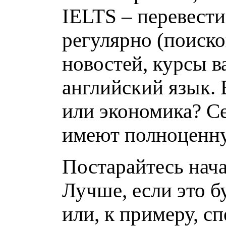
IELTS – перевести
регулярно (поиско
новостей, курсы в
английский язык. 
или экономика? С
имеют полноценн
Постарайтесь нача
Лучше, если это б
или, к примеру, с