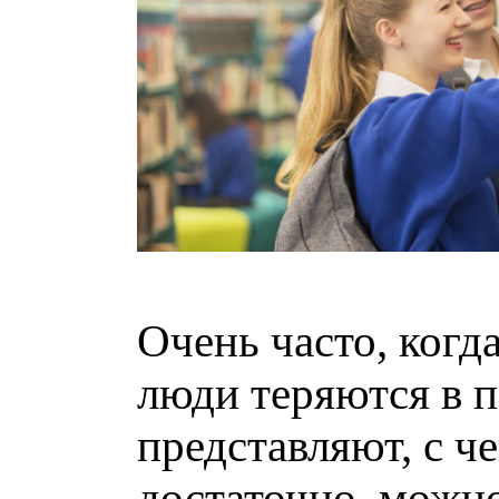
Очень часто, когд
люди теряются в п
представляют, с ч
достаточно, можно