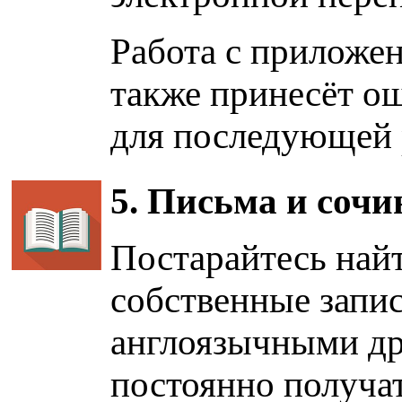
Работа с приложе
также принесёт о
для последующей 
5. Письма и сочи
Постарайтесь найт
собственные запис
англоязычными др
постоянно получат