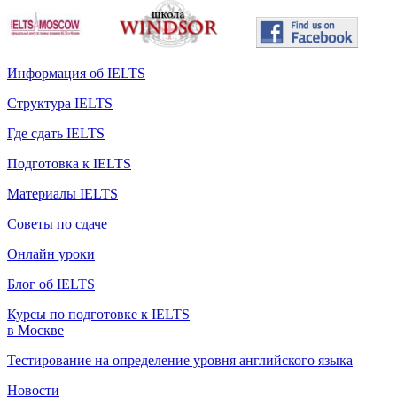
Информация об IELTS
Структура IELTS
Где сдать IELTS
Подготовка к IELTS
Материалы IELTS
Советы по сдаче
Онлайн уроки
Блог об IELTS
Курсы по подготовке к IELTS
в Москве
Тестирование на определение уровня английского языка
Новости