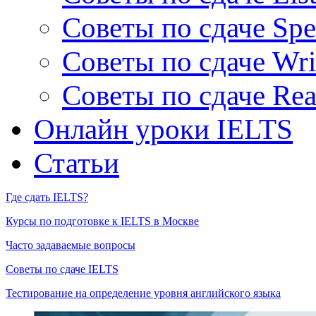
Советы по сдаче Spe
Советы по сдаче Wri
Советы по сдаче Rea
Онлайн уроки IELTS
Статьи
Где сдать IELTS?
Курсы по подготовке к IELTS в Москве
Часто задаваемые вопросы
Советы по сдаче IELTS
Тестирование на определение уровня английского языка