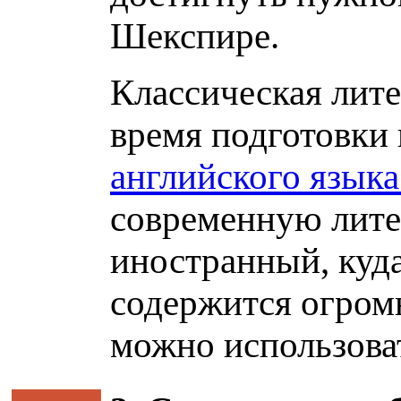
Шекспире.
Классическая лите
время подготовки
английского языка
современную лите
иностранный, куда
содержится огром
можно использоват