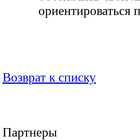
ориентироваться 
Возврат к списку
Партнеры