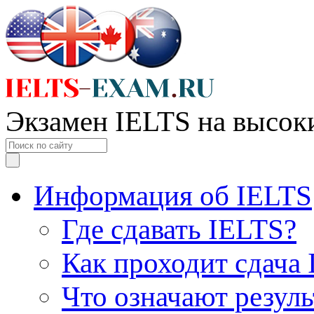
Экзамен IELTS на высок
Информация об IELTS
Где сдавать IELTS?
Как проходит сдача
Что означают резул