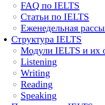
FAQ по IELTS
Статьи по IELTS
Еженедельная рассы
Структура IELTS
Модули IELTS и их 
Listening
Writing
Reading
Speaking