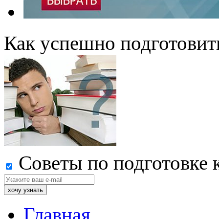
Как успешно подготовит
Советы по подготовке 
Главная