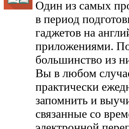
Один из самых пр
в период подготов
гаджетов на англи
приложениями. По
большинство из н
Вы в любом случа
практически ежед
запомнить и выуч
связанные со врем
электронной переп