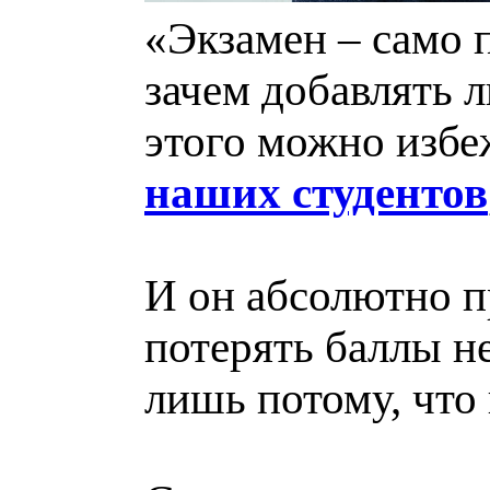
«Экзамен – само п
зачем добавлять 
этого можно избеж
наших студентов
И он абсолютно п
потерять баллы не
лишь потому, что 