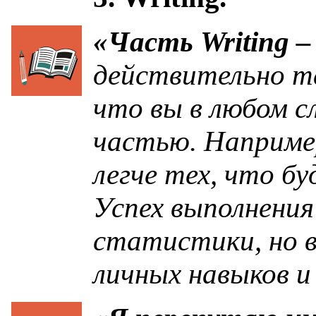
«Часть Writing 
действительно та
что вы в любом с
частью. Наприме
легче тех, что бу
Успех выполнения
статистики, но в
личных навыков и