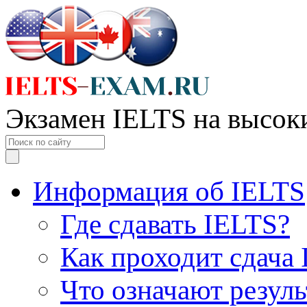
Экзамен IELTS на высок
Информация об IELTS
Где сдавать IELTS?
Как проходит сдача
Что означают резул