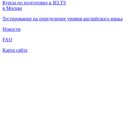
Курсы по подготовке к IELTS
в Москве
Тестирование на определение уровня английского языка
Новости
FAQ
Карта сайта