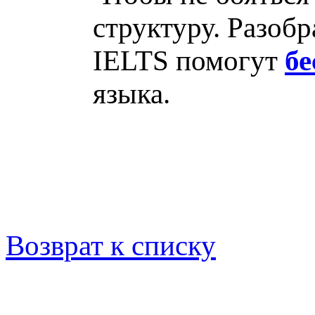
структуру. Разобр
IELTS помогут
б
языка.
Возврат к списку