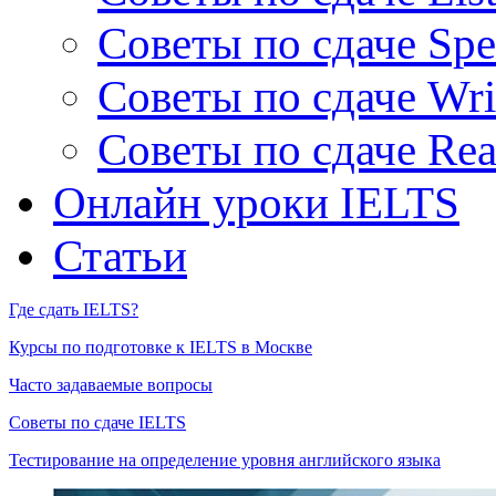
Советы по сдаче Spe
Советы по сдаче Wri
Советы по сдаче Rea
Онлайн уроки IELTS
Статьи
Где сдать IELTS?
Курсы по подготовке к IELTS в Москве
Часто задаваемые вопросы
Советы по сдаче IELTS
Тестирование на определение уровня английского языка