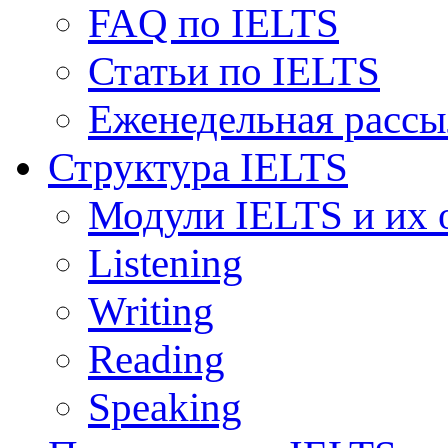
FAQ по IELTS
Статьи по IELTS
Еженедельная рассы
Структура IELTS
Модули IELTS и их 
Listening
Writing
Reading
Speaking