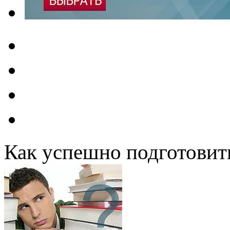
Как успешно подготовит