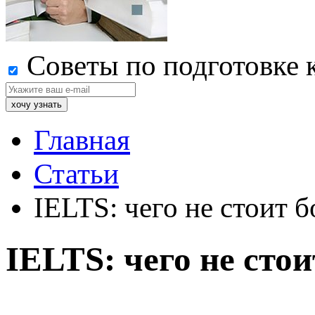
Советы по подготовке 
Главная
Статьи
IELTS: чего не стоит б
IELTS: чего не сто