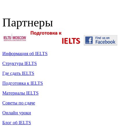
Партнеры
Информация об IELTS
Структура IELTS
Где сдать IELTS
Подготовка к IELTS
Материалы IELTS
Советы по сдаче
Онлайн уроки
Блог об IELTS