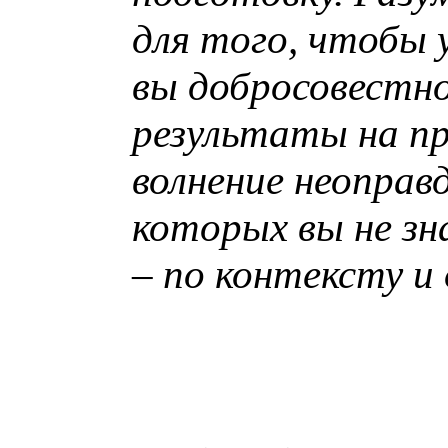
для того, чтобы 
вы добросовестно
результаты на пр
волнение неоправ
которых вы не зн
– по контексту и