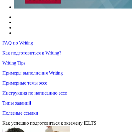
FAQ по Writing
Как подготовиться к Writing?
Writing Tips
Примеры выполнения Writing
Примерные темы эссе
Инструкция по написанию эссе
Типы заданий
Полезные ссылки
Как успешно подготовиться к экзамену IELTS