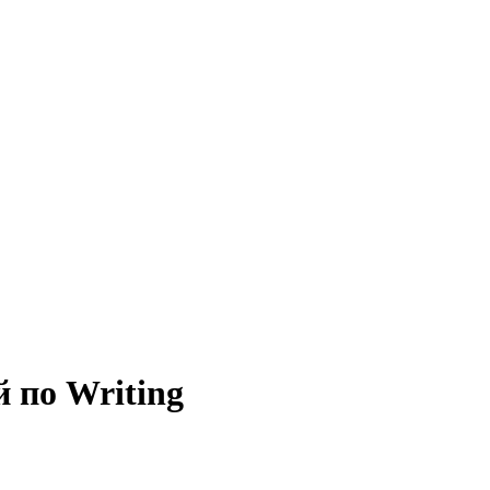
 по Writing