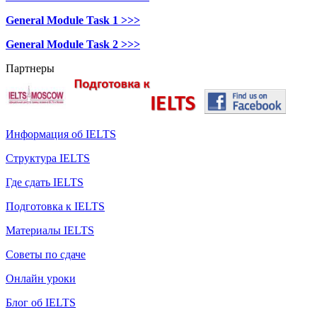
General Module Task 1 >>>
General Module Task 2 >>>
Партнеры
Информация об IELTS
Структура IELTS
Где сдать IELTS
Подготовка к IELTS
Материалы IELTS
Советы по сдаче
Онлайн уроки
Блог об IELTS