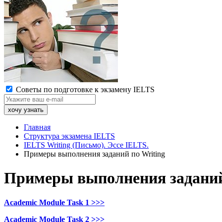
Советы по подготовке к экзамену IELTS
Главная
Структура экзамена IELTS
IELTS Writing (Письмо). Эссе IELTS.
Примеры выполнения заданий по Writing
Примеры выполнения заданий
Academic Module Task 1 >>>
Academic Module Task 2 >>>