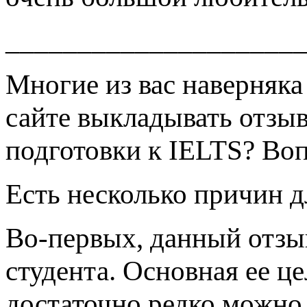
____________________
Многие из вас наверняка
сайте выкладывать отзыв 
подготовки к IELTS? Вопр
Есть несколько причин д
Во-первых, данный отзы
студента. Основная ее це
достаточно редко можно 