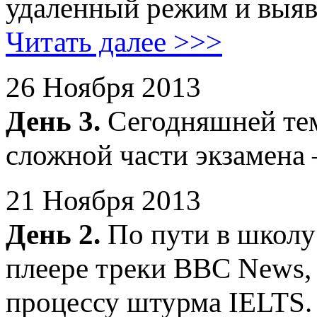
удаленный режим и выяв
Читать далее >>>
26 Ноября 2013
День 3.
Сегодняшней тем
сложной части экзамена 
21 Ноября 2013
День 2.
По пути в школу
плеере треки BBC News, 
процессу штурма IELTS.