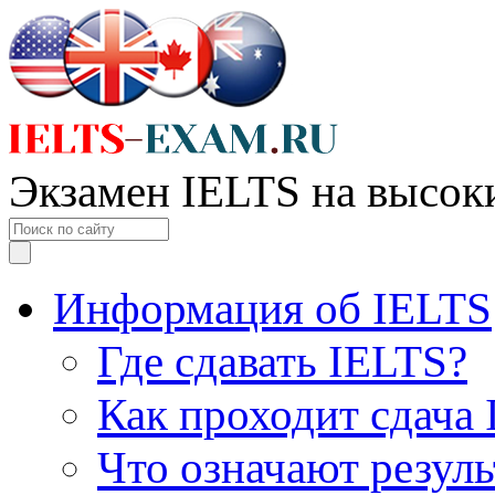
Экзамен IELTS на высок
Информация об IELTS
Где сдавать IELTS?
Как проходит сдача
Что означают резул