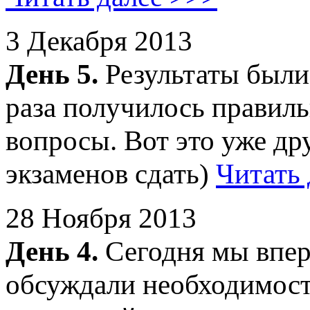
3 Декабря 2013
День 5.
Результаты были
раза получилось правиль
вопросы. Вот это уже дру
экзаменов сдать)
Читать 
28 Ноября 2013
День 4.
Сегодня мы впер
обсуждали необходимост