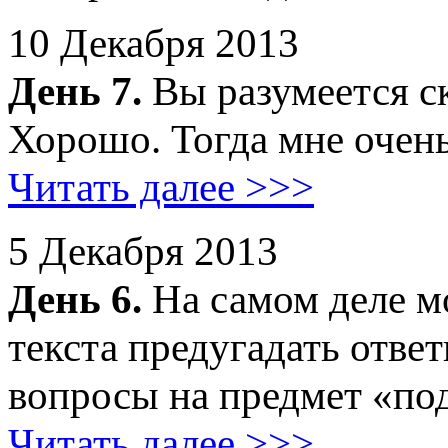
10 Декабря 2013
День 7.
Вы разумеется ск
Хорошо. Тогда мне очень
Читать далее >>>
5 Декабря 2013
День 6.
На самом деле м
текста предугадать отве
вопросы на предмет «под
Читать далее >>>