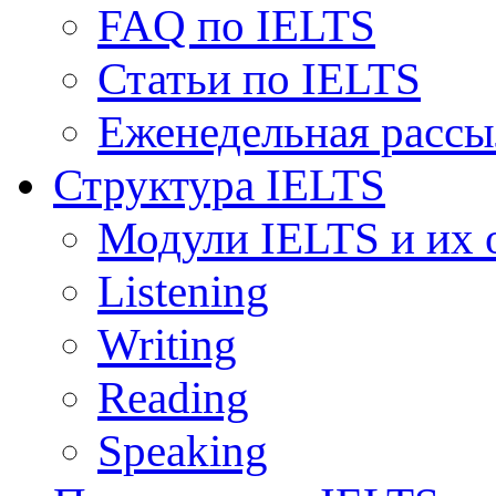
FAQ по IELTS
Статьи по IELTS
Еженедельная рассы
Структура IELTS
Модули IELTS и их 
Listening
Writing
Reading
Speaking