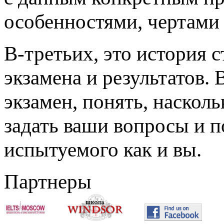
особенностями, чертами 
В-третьих, это история с
экзамена и результатов.
экзамен, понять, наскол
задать ваши вопросы и п
испытуемого как и вы.
Партнеры