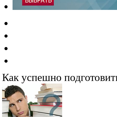
Как успешно подготовит