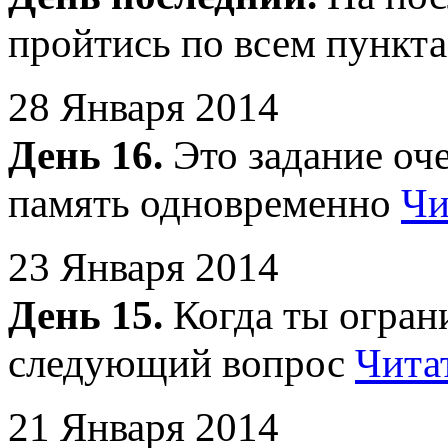
пройтись по всем пункт
28 Января 2014
День 16.
Это задание оче
память одновременно
Чи
23 Января 2014
День 15.
Когда ты ограни
следующий вопрос
Чита
21 Января 2014