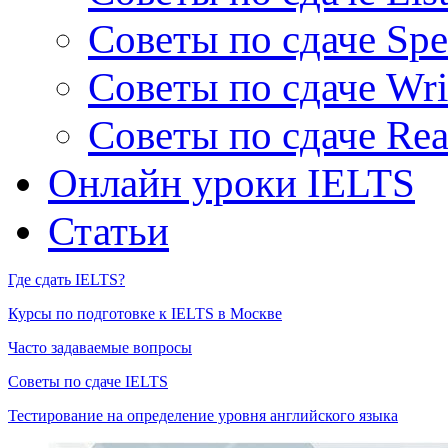
Советы по сдаче Spe
Советы по сдаче Wri
Советы по сдаче Rea
Онлайн уроки IELTS
Статьи
Где сдать IELTS?
Курсы по подготовке к IELTS в Москве
Часто задаваемые вопросы
Советы по сдаче IELTS
Тестирование на определение уровня английского языка