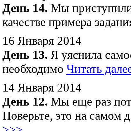
День 14.
Мы приступили 
качестве примера задан
16 Января 2014
День 13.
Я уяснила самое
необходимо
Читать дале
14 Января 2014
День 12.
Мы еще раз пот
Поверьте, это на самом 
>>>