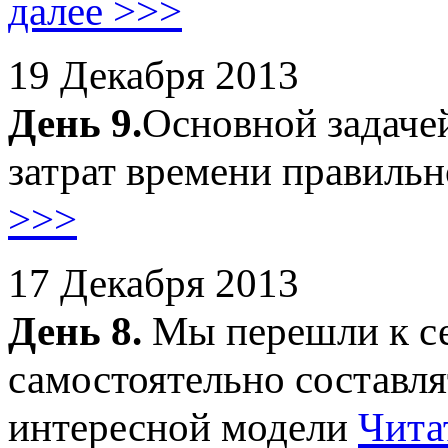
далее >>>
19 Декабря 2013
День 9.
Основной задаче
затрат времени правильн
>>>
17 Декабря 2013
День 8.
Мы перешли к се
самостоятельно составлят
интересной модели
Чита