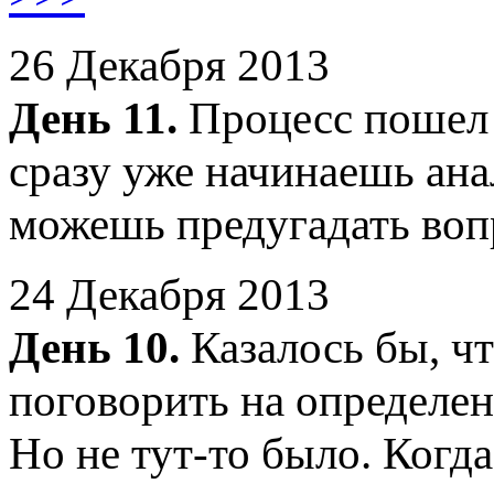
26 Декабря 2013
День 11.
Процесс пошел 
сразу уже начинаешь ана
можешь предугадать во
24 Декабря 2013
День 10.
Казалось бы, чт
поговорить на определен
Но не тут-то было. Когд