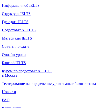
Информация об IELTS
Структура IELTS
Где сдать IELTS
Подготовка к IELTS
Материалы IELTS
Советы по сдаче
Онлайн уроки
Блог об IELTS
Курсы по подготовке к IELTS
в Москве
Тестирование на определение уровня английского языка
Новости
FAQ