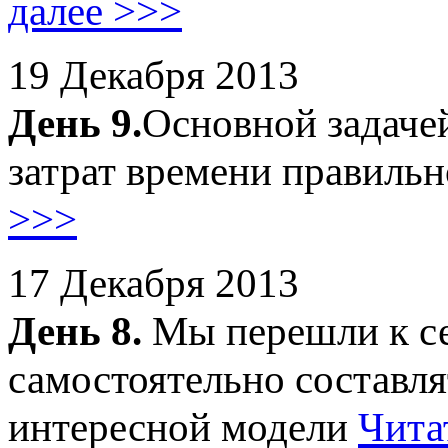
далее >>>
19 Декабря 2013
День 9.
Основной задаче
затрат времени правильн
>>>
17 Декабря 2013
День 8.
Мы перешли к се
самостоятельно составлят
интересной модели
Чита