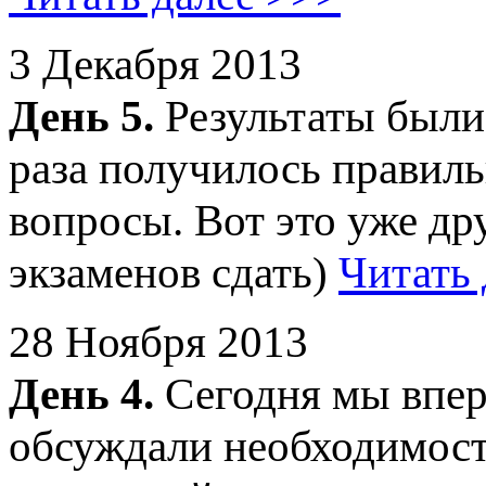
3 Декабря 2013
День 5.
Результаты были
раза получилось правиль
вопросы. Вот это уже дру
экзаменов сдать)
Читать 
28 Ноября 2013
День 4.
Сегодня мы впер
обсуждали необходимост