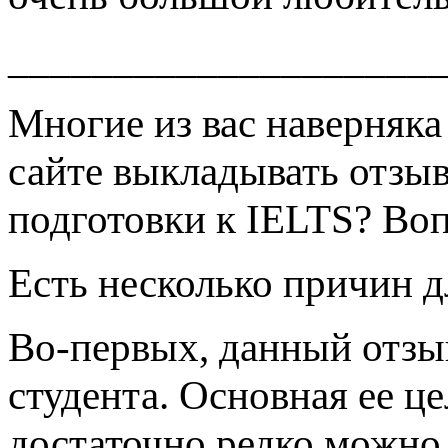
____________________
Многие из вас наверняка
сайте выкладывать отзыв 
подготовки к IELTS? Вопр
Есть несколько причин д
Во-первых, данный отзы
студента. Основная ее це
достаточно редко можно 