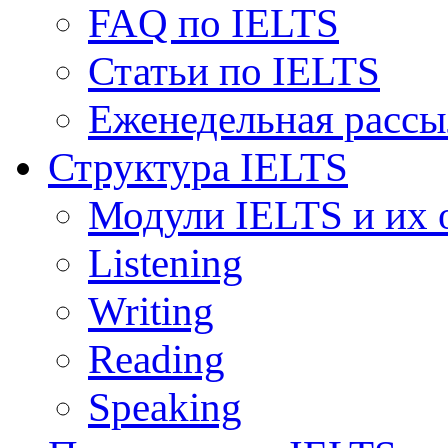
FAQ по IELTS
Статьи по IELTS
Еженедельная рассы
Структура IELTS
Модули IELTS и их 
Listening
Writing
Reading
Speaking