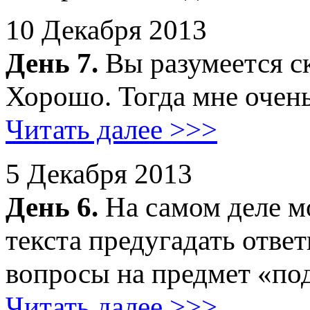
10 Декабря 2013
День 7.
Вы разумеется ск
Хорошо. Тогда мне очень
Читать далее >>>
5 Декабря 2013
День 6.
На самом деле м
текста предугадать отве
вопросы на предмет «под
Читать далее >>>