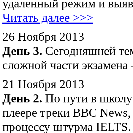
удаленный режим и выяв
Читать далее >>>
26 Ноября 2013
День 3.
Сегодняшней тем
сложной части экзамена 
21 Ноября 2013
День 2.
По пути в школу
плеере треки BBC News, 
процессу штурма IELTS.