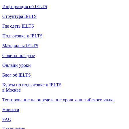
Информация об IELTS
Структура IELTS
Где сдать IELTS
Подготовка к IELTS
Материалы IELTS
Советы по сдаче
Онлайн уроки
Блог об IELTS
Курсы по подготовке к IELTS
в Москве
Тестирование на определение уровня английского языка
Новости
FAQ