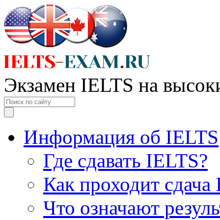
Экзамен IELTS на высок
Информация об IELTS
Где сдавать IELTS?
Как проходит сдача
Что означают резул