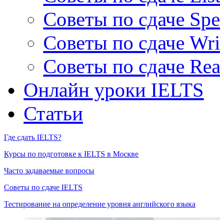
Советы по сдаче Spe
Советы по сдаче Wri
Советы по сдаче Rea
Онлайн уроки IELTS
Статьи
Где сдать IELTS?
Курсы по подготовке к IELTS в Москве
Часто задаваемые вопросы
Советы по сдаче IELTS
Тестирование на определение уровня английского языка