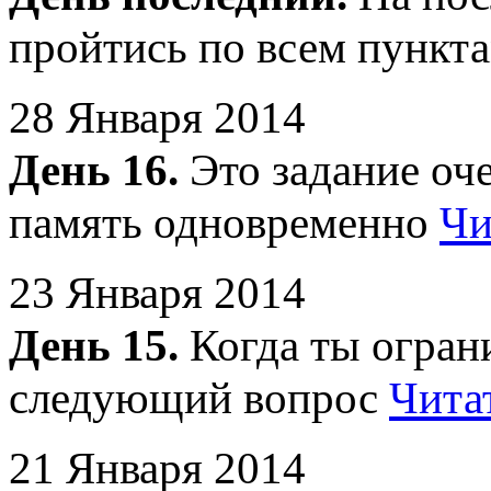
пройтись по всем пункт
28 Января 2014
День 16.
Это задание оче
память одновременно
Чи
23 Января 2014
День 15.
Когда ты ограни
следующий вопрос
Чита
21 Января 2014