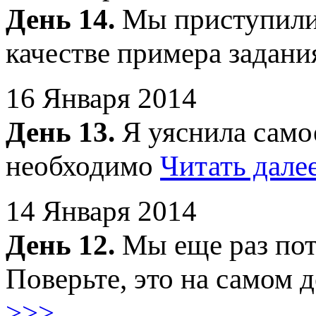
День 14.
Мы приступили 
качестве примера задан
16 Января 2014
День 13.
Я уяснила самое
необходимо
Читать дале
14 Января 2014
День 12.
Мы еще раз пот
Поверьте, это на самом 
>>>