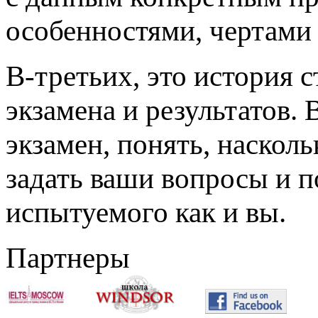
особенностями, чертами 
В-третьих, это история с
экзамена и результатов.
экзамен, понять, наскол
задать ваши вопросы и п
испытуемого как и вы.
Партнеры