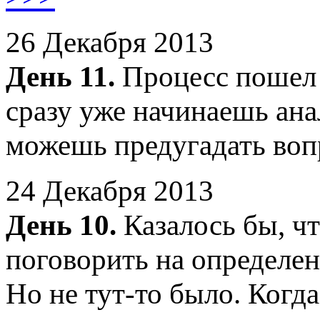
26 Декабря 2013
День 11.
Процесс пошел 
сразу уже начинаешь ана
можешь предугадать во
24 Декабря 2013
День 10.
Казалось бы, чт
поговорить на определен
Но не тут-то было. Когд