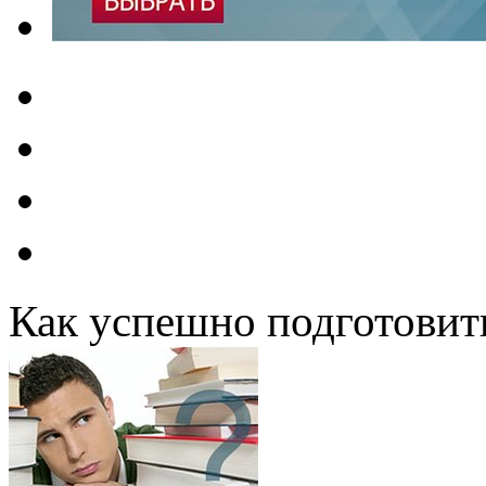
Как успешно подготовит