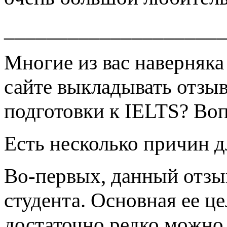
____________________
Многие из вас наверняка
сайте выкладывать отзыв 
подготовки к IELTS? Вопр
Есть несколько причин д
Во-первых, данный отзы
студента. Основная ее це
достаточно редко можно 