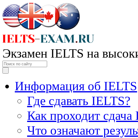
Экзамен IELTS на высок
Информация об IELTS
Где сдавать IELTS?
Как проходит сдача
Что означают резул