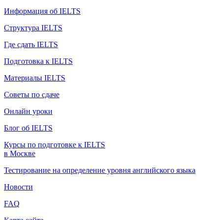
Информация об IELTS
Структура IELTS
Где сдать IELTS
Подготовка к IELTS
Материалы IELTS
Советы по сдаче
Онлайн уроки
Блог об IELTS
Курсы по подготовке к IELTS
в Москве
Тестирование на определение уровня английского языка
Новости
FAQ