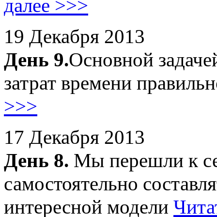
далее >>>
19 Декабря 2013
День 9.
Основной задаче
затрат времени правильн
>>>
17 Декабря 2013
День 8.
Мы перешли к се
самостоятельно составлят
интересной модели
Чита