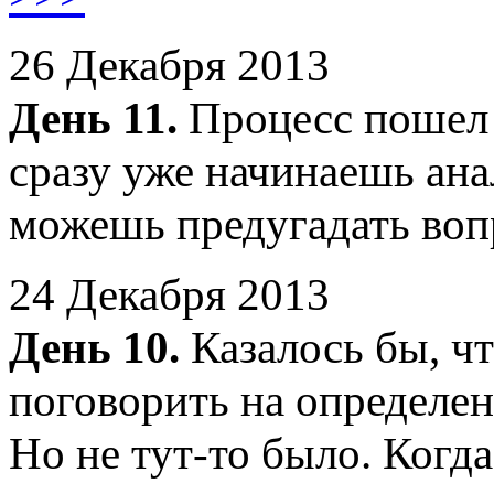
26 Декабря 2013
День 11.
Процесс пошел 
сразу уже начинаешь ана
можешь предугадать во
24 Декабря 2013
День 10.
Казалось бы, чт
поговорить на определен
Но не тут-то было. Когд