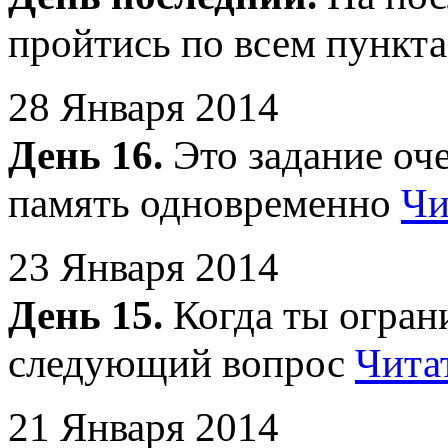
пройтись по всем пункт
28 Января 2014
День 16.
Это задание оче
память одновременно
Чи
23 Января 2014
День 15.
Когда ты ограни
следующий вопрос
Чита
21 Января 2014