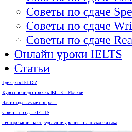
Советы по сдаче Spe
Советы по сдаче Wri
Советы по сдаче Rea
Онлайн уроки IELTS
Статьи
Где сдать IELTS?
Курсы по подготовке к IELTS в Москве
Часто задаваемые вопросы
Советы по сдаче IELTS
Тестирование на определение уровня английского языка