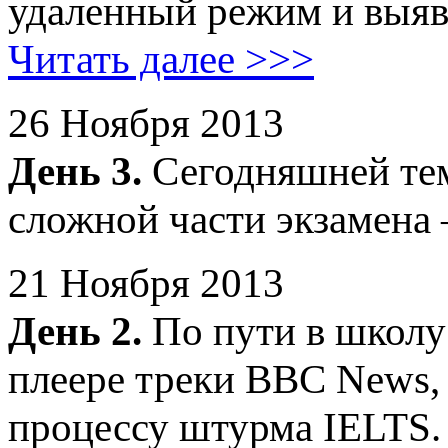
удаленный режим и выяв
Читать далее >>>
26 Ноября 2013
День 3.
Сегодняшней тем
сложной части экзамена 
21 Ноября 2013
День 2.
По пути в школу
плеере треки BBC News, 
процессу штурма IELTS.