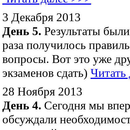
3 Декабря 2013
День 5.
Результаты были
раза получилось правиль
вопросы. Вот это уже дру
экзаменов сдать)
Читать 
28 Ноября 2013
День 4.
Сегодня мы впер
обсуждали необходимост