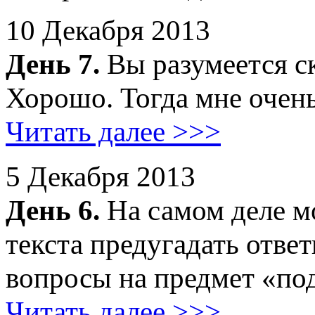
10 Декабря 2013
День 7.
Вы разумеется ск
Хорошо. Тогда мне очень
Читать далее >>>
5 Декабря 2013
День 6.
На самом деле м
текста предугадать отве
вопросы на предмет «под
Читать далее >>>