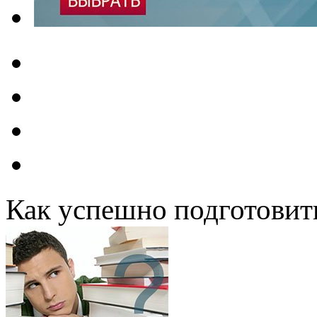
Как успешно подготовит