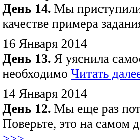
День 14.
Мы приступили 
качестве примера задан
16 Января 2014
День 13.
Я уяснила самое
необходимо
Читать дале
14 Января 2014
День 12.
Мы еще раз пот
Поверьте, это на самом 
>>>