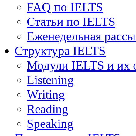
FAQ по IELTS
Статьи по IELTS
Еженедельная рассы
Структура IELTS
Модули IELTS и их 
Listening
Writing
Reading
Speaking