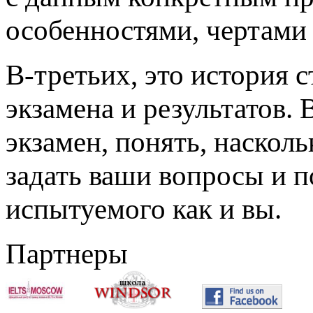
особенностями, чертами 
В-третьих, это история с
экзамена и результатов.
экзамен, понять, наскол
задать ваши вопросы и п
испытуемого как и вы.
Партнеры