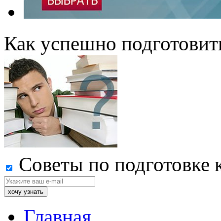
Как успешно подготовит
Советы по подготовке 
Главная