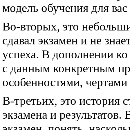
модель обучения для вас 
Во-вторых, это небольши
сдавал экзамен и не знае
успеха. В дополнении ко
с данным конкретным пр
особенностями, чертами 
В-третьих, это история с
экзамена и результатов.
экзамен, понять, наскол