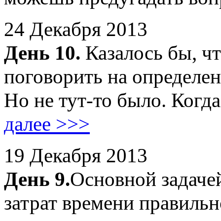
24 Декабря 2013
День 10.
Казалось бы, чт
поговорить на определен
Но не тут-то было. Когд
далее >>>
19 Декабря 2013
День 9.
Основной задаче
затрат времени правильн