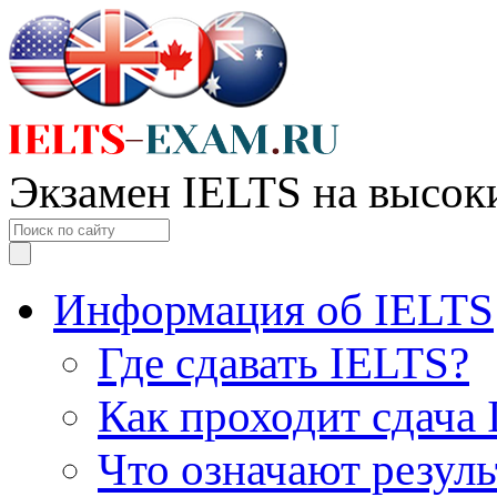
Экзамен IELTS на высок
Информация об IELTS
Где сдавать IELTS?
Как проходит сдача
Что означают резул