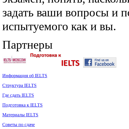
задать ваши вопросы и п
испытуемого как и вы.
Партнеры
Информация об IELTS
Структура IELTS
Где сдать IELTS
Подготовка к IELTS
Материалы IELTS
Советы по сдаче