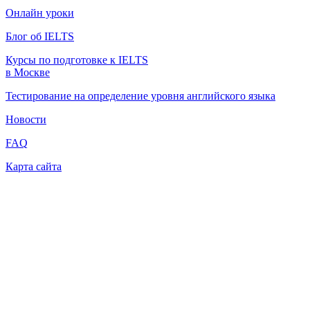
Онлайн уроки
Блог об IELTS
Курсы по подготовке к IELTS
в Москве
Тестирование на определение уровня английского языка
Новости
FAQ
Карта сайта