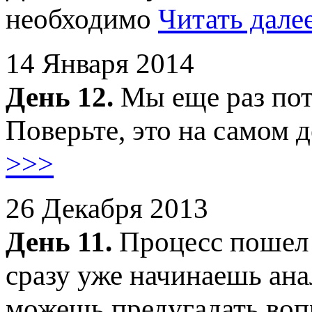
необходимо
Читать дале
14 Января 2014
День 12.
Мы еще раз пот
Поверьте, это на самом 
>>>
26 Декабря 2013
День 11.
Процесс пошел 
сразу уже начинаешь ана
можешь предугадать во