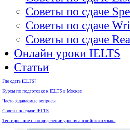
Советы по сдаче Spe
Советы по сдаче Wri
Советы по сдаче Rea
Онлайн уроки IELTS
Статьи
Где сдать IELTS?
Курсы по подготовке к IELTS в Москве
Часто задаваемые вопросы
Советы по сдаче IELTS
Тестирование на определение уровня английского языка