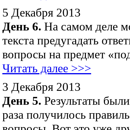
5 Декабря 2013
День 6.
На самом деле м
текста предугадать отве
вопросы на предмет «под
Читать далее >>>
3 Декабря 2013
День 5.
Результаты были
раза получилось правиль
вопросы. Вот это уже дру