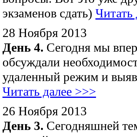
экзаменов сдать)
Читать 
28 Ноября 2013
День 4.
Сегодня мы впер
обсуждали необходимост
удаленный режим и выяв
Читать далее >>>
26 Ноября 2013
День 3.
Сегодняшней тем