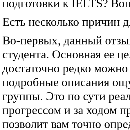
подготовки к IELTS? Вопр
Есть несколько причин д
Во-первых, данный отзы
студента. Основная ее це
достаточно редко можно 
подробные описания ощ
группы. Это по сути реа
прогрессом и за ходом п
позволит вам точно опред