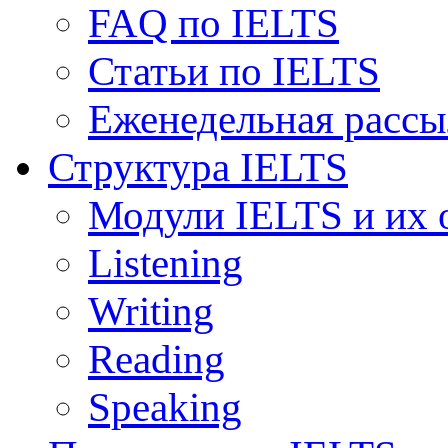
FAQ по IELTS
Статьи по IELTS
Еженедельная рассы
Структура IELTS
Модули IELTS и их 
Listening
Writing
Reading
Speaking