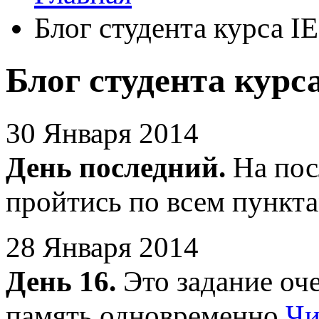
Блог студента курса I
Блог студента курс
30 Января 2014
День последний.
На пос
пройтись по всем пункт
28 Января 2014
День 16.
Это задание оче
память одновременно
Чи