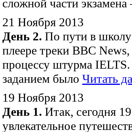
сложной части экзамена 
21 Ноября 2013
День 2.
По пути в школу
плеере треки BBC News, 
процессу штурма IELTS.
заданием было
Читать д
19 Ноября 2013
День 1.
Итак, сегодня 19
увлекательное путешеств