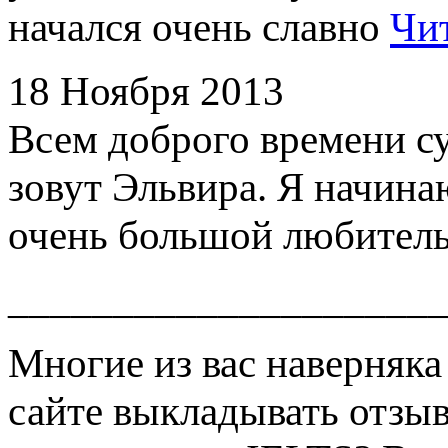
начался очень славно
Чит
18 Ноября 2013
Всем доброго времени су
зовут Эльвира. Я начина
очень большой любител
____________________
Многие из вас наверняка
сайте выкладывать отзыв 