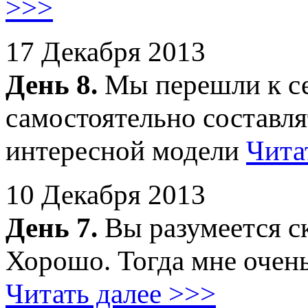
>>>
17 Декабря 2013
День 8.
Мы перешли к се
самостоятельно составлят
интересной модели
Чита
10 Декабря 2013
День 7.
Вы разумеется ск
Хорошо. Тогда мне очень
Читать далее >>>