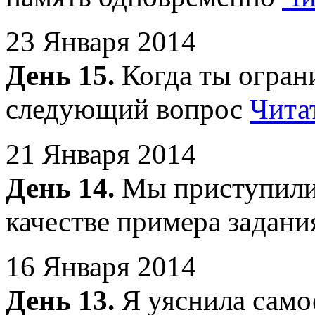
23 Января 2014
День 15.
Когда ты ограни
следующий вопрос
Чита
21 Января 2014
День 14.
Мы приступили 
качестве примера задан
16 Января 2014
День 13.
Я уяснила самое