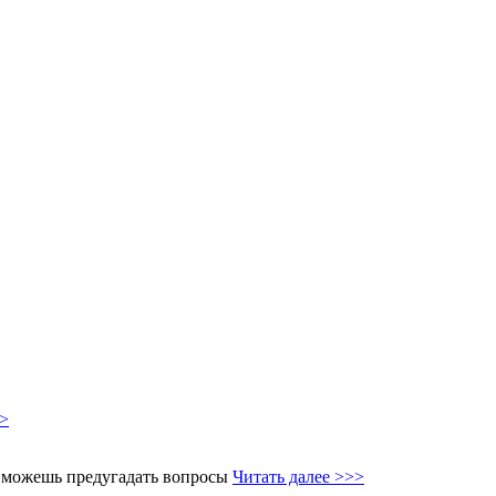
>>
и можешь предугадать вопросы
Читать далее >>>