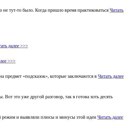
Но не тут-то было. Когда пришло время практиковаться
Читать
ать далее >>>
алее >>>
на предмет «подсказок», которые заключаются в
Читать далее
Вот это уже другой разговор, так я готова хоть десять
ый режим и выявляли плюсы и минусы этой идеи
Читать далее