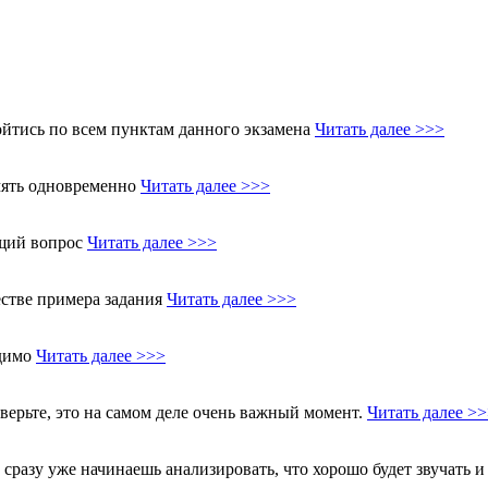
йтись по всем пунктам данного экзамена
Читать далее >>>
амять одновременно
Читать далее >>>
ющий вопрос
Читать далее >>>
естве примера задания
Читать далее >>>
одимо
Читать далее >>>
верьте, это на самом деле очень важный момент.
Читать далее >
сразу уже начинаешь анализировать, что хорошо будет звучать 