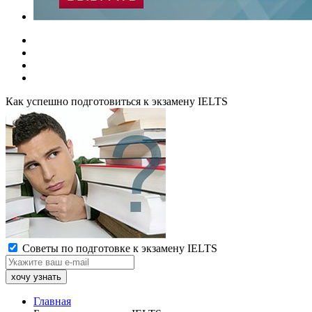
Как успешно подготовиться к экзамену IELTS
Советы по подготовке к экзамену IELTS
Главная