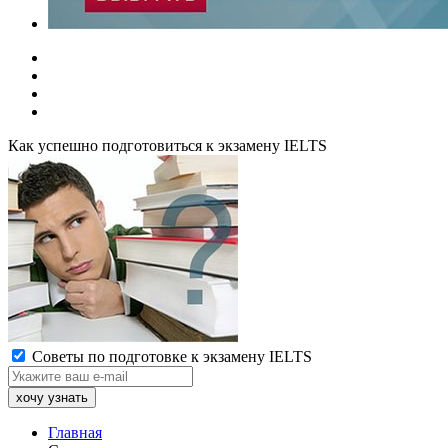
Как успешно подготовиться к экзамену IELTS
Советы по подготовке к экзамену IELTS
Главная